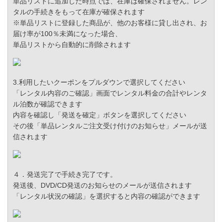
単品リストに追加した時点では、在庫は確保されません。レン
タルの手続きをもって在庫が確保されます
※単品リストに登録した商品が、他のお客様に貸し出され、お
届け率が100％未満になった場合、
単品リストから自動的に削除されます
3.利用したいクーポンをプルダウンで選択してください
「レンタル内容のご確認」画面でレンタル料金の合計やレンタ
ル泊数が確認できます
内容を確認し「発送を確定」ボタンを選択してください
その後「単品レンタルご注文受け付けのお知らせ」メールが送
信されます
４．発送完了で手続き完了です。
発送後、DVD/CD発送のお知らせのメールが送信されます
「レンタル状況の確認」を選択すると内容の確認ができます