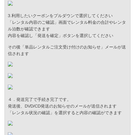
3.利用したいクーポンをプルダウンで選択してください
「レンタル内容のご確認」画面でレンタル料金の合計やレンタ
ル泊数が確認できます
内容を確認し「発送を確定」ボタンを選択してください
その後「単品レンタルご注文受け付けのお知らせ」メールが送
信されます
４．発送完了で手続き完了です。
発送後、DVD/CD発送のお知らせのメールが送信されます
「レンタル状況の確認」を選択すると内容の確認ができます