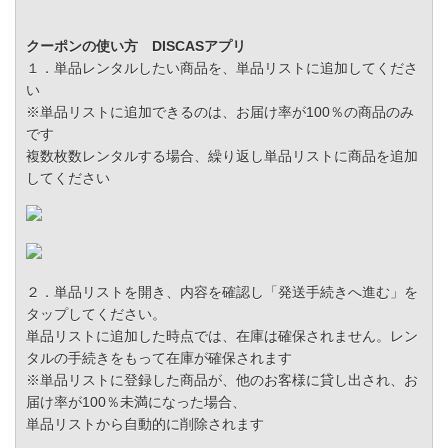
クーポンの使い方 DISCASアプリ
１．単品レンタルしたい商品を、単品リストに追加してくださ
い
※単品リストに追加できるのは、お届け率が100％の商品のみ
です
複数枚数レンタルする場合、繰り返し単品リストに商品を追加
してください
２．単品リストを開き、内容を確認し「発送手続きへ進む」を
タップしてください。
単品リストに追加した時点では、在庫は確保されません。レン
タルの手続きをもって在庫が確保されます
※単品リストに登録した商品が、他のお客様に貸し出され、お
届け率が100％未満になった場合、
単品リストから自動的に削除されます