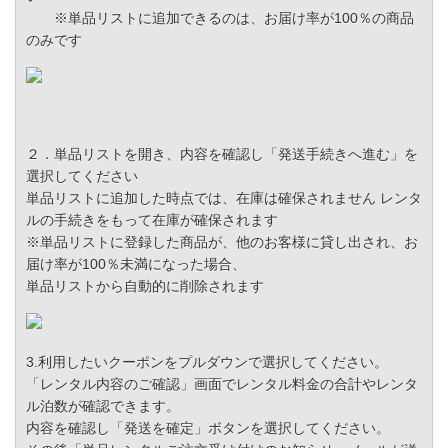
※単品リストに追加できるのは、お届け率が100％の商品
のみです
２．単品リストを開き、内容を確認し「発送手続きへ進む」を
選択してください
単品リストに追加した時点では、在庫は確保されません レンタ
ルの手続きをもって在庫が確保されます
※単品リストに登録した商品が、他のお客様に貸し出され、お
届け率が100％未満になった場合、
単品リストから自動的に削除されます
3.利用したいクーポンをプルダウンで選択してください。
「レンタル内容のご確認」画面でレンタル料金の合計やレンタ
ル泊数が確認できます。
内容を確認し「発送を確定」ボタンを選択してください。