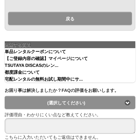
戻る
関連する質問
単品レンタルクーポンについて
【ご登録内容の確認】マイページについて
TSUTAYA DISCASのレン...
都度課金について
宅配レンタルの無料お試し期間中にサ...
お困り事は解決しましたか？FAQの評価をお願いします。
(選択してください)
評価理由・わかりにくい点など教えてください。
こちらに入力いただいてもご返信はできません。