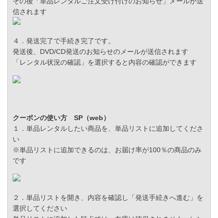
その後「単品レンタルご注文受け付けのお知らせ」メールが送
信されます
４．発送完了で手続き完了です。
発送後、DVD/CD発送のお知らせのメールが送信されます
「レンタル状況の確認」を選択すると内容の確認ができます
クーポンの使い方 SP（web）
１．単品レンタルしたい商品を、単品リストに追加してくださ
い
※単品リストに追加できるのは、お届け率が100％の商品のみ
です
２．単品リストを開き、内容を確認し「発送手続きへ進む」を
選択してください