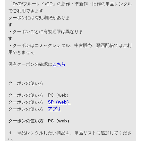
「DVD/ブルーレイ/CD」の新作・準新作・旧作の単品レンタル
でご利用できます
クーポンには有効期限がありま
す
・クーポンごとに有効期限は異なりま
す
・クーポンはコミックレンタル、中古販売、動画配信ではご利
用できません
保有クーポンの確認は
こちら
クーポンの使い方
クーポンの使い方 PC（web）
クーポンの使い方
SP（web）
クーポンの使い方
アプリ
クーポンの使い方 PC（web）
１．単品レンタルしたい商品を、単品リストに追加してくださ
い