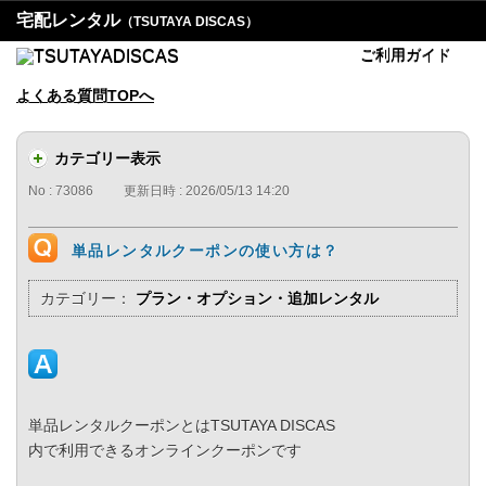
宅配レンタル
（TSUTAYA DISCAS）
ご利用ガイド
よくある質問TOPへ
カテゴリー表示
No : 73086
更新日時 : 2026/05/13 14:20
単品レンタルクーポンの使い方は？
カテゴリー：
プラン・オプション・追加レンタル
TSUTAYA DISCAS
単品レンタルクーポンとは
内で利用できるオンラインクーポンです