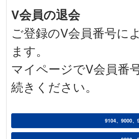
V会員の退会
ご登録のV会員番号に
ます。
マイページでV会員番
続きください。
9104、9000