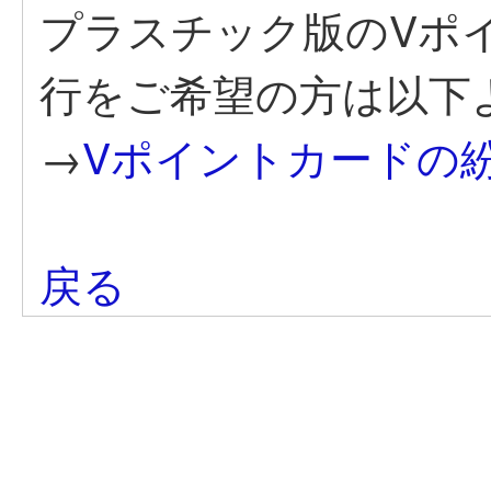
プラスチック版のVポ
行をご希望の方は以下
→
Vポイントカードの
戻る