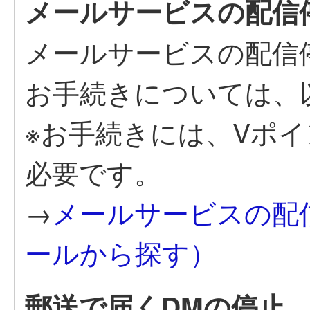
メールサービスの配信
メールサービスの配信
お手続きについては、
※お手続きには、Vポ
必要です。
→
メールサービスの配
ールから探す）
郵送で届くDMの停止