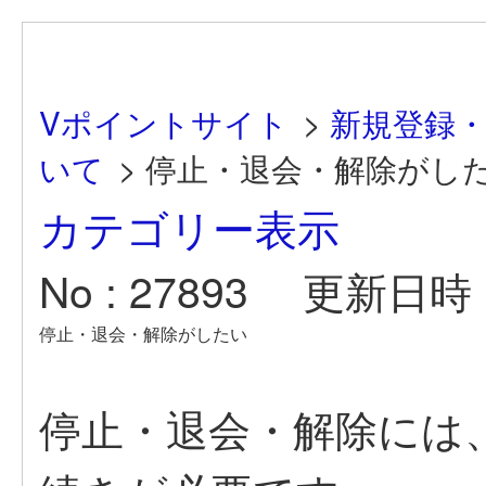
Vポイントサイト
>
新規登録
いて
>
停止・退会・解除がし
カテゴリー表示
No : 27893
更新日時 : 
停止・退会・解除がしたい
停止・退会・解除には