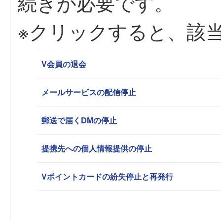
続きが必要です。
※クリックすると、該
V会員の退会
メールサービスの配信停止
郵送で届くDMの停止
提携先への個人情報提供の停止
Vポイントカードの紛失停止と再発行