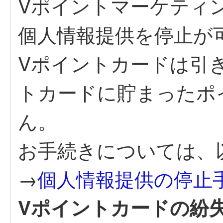
Vポイントマーケティ
個人情報提供を停止が
Vポイントカードは引
トカードに貯まったポ
ん。
お手続きについては、
→
個人情報提供の停止
Vポイントカードの紛