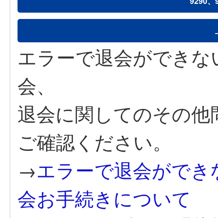
9290
エラーで退会ができな
会、
退会に関してのその他
ご確認ください。
→
エラーで退会ができ
会お手続きについて