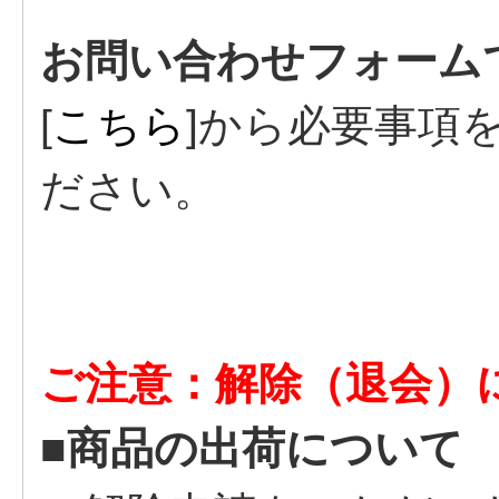
お問い合わせフォーム
[
こちら
]から必要事項
ださい。
ご注意：解除（退会）
■商品の出荷について