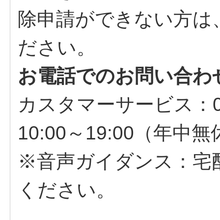
除申請ができない方は
ださい。
お電話でのお問い合わ
カスタマーサービス：057
10:00～19:00（年中
※音声ガイダンス：宅
ください。