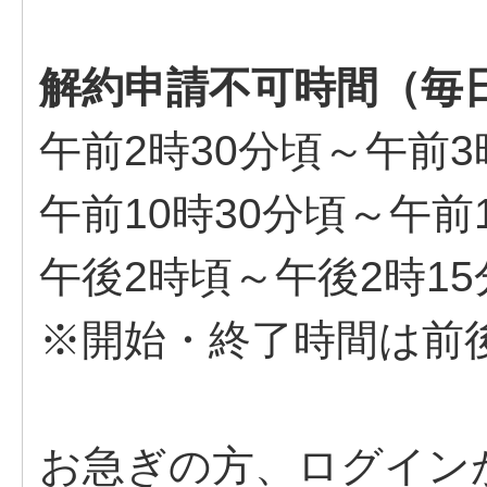
解約申請不可時間（毎
午前2時30分頃～午前3
午前10時30分頃～午前
午後2時頃～午後2時15
※開始・終了時間は前
お急ぎの方、ログイン