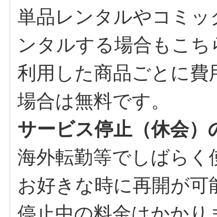
単品レンタルやコミッ
ンタルする場合もこち
利用した商品ごとに費
場合は無料です。
サービス停止（休会）
海外転勤等でしばらく
お好きな時に再開が可
停止中の料金はかかり