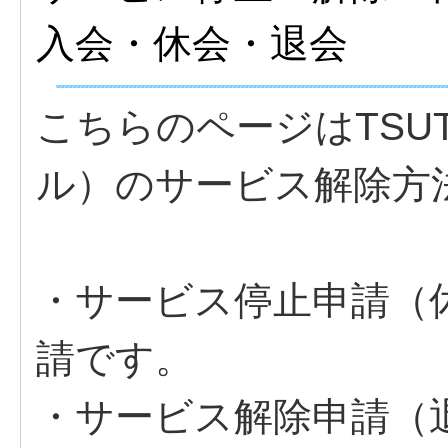
入会・休会・退会
こちらのページはTSUTA
ル）のサービス解除方
・サービス停止申請（
請です。
・サービス解除申請（