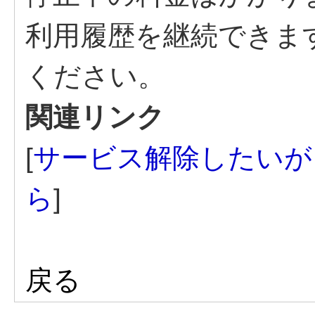
利用履歴を継続できます
ください。
関連リンク
[
サービス解除したいが
ら
]
戻る