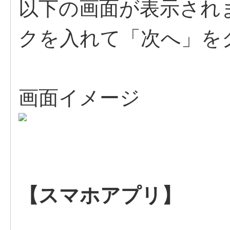
以下の画面が表示され
クを入れて「次へ」を
画面イメージ
【スマホアプリ】