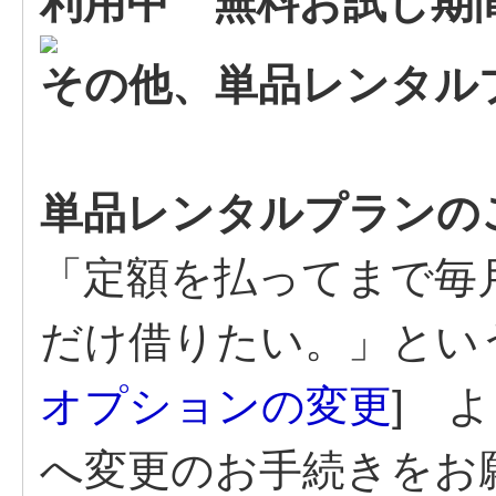
利用中 無料お試し期
その他、単品レンタル
単品レンタルプランの
「定額を払ってまで毎
だけ借りたい。」とい
オプションの変更
] 
へ変更のお手続きをお