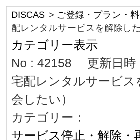
DISCAS
>
ご登録・プラン・料
配レンタルサービスを解除したい
カテゴリー表示
No : 42158
更新日時 : 
宅配レンタルサービスを
会したい）
カテゴリー：
サービス停止・解除・