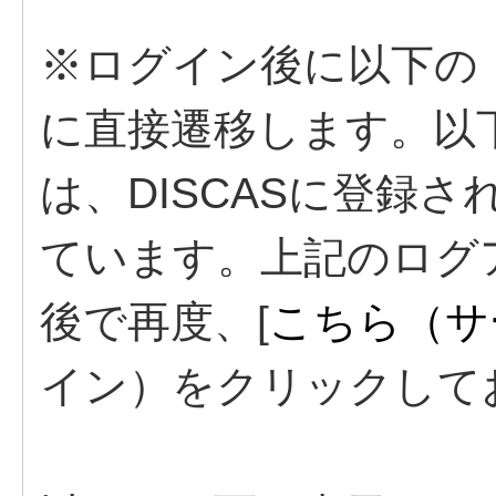
※ログイン後に以下の
に直接遷移します。以
は、DISCASに登録
ています。上記のログ
後で再度、[
こちら（サ
イン）をクリックして