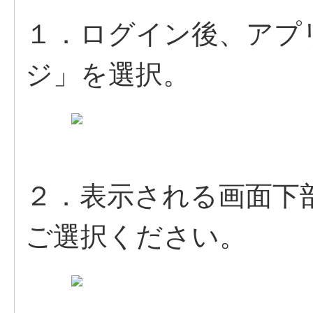
１．ログイン後、アプ
ジ」を選択。
２．表示される画面下
ご選択ください。