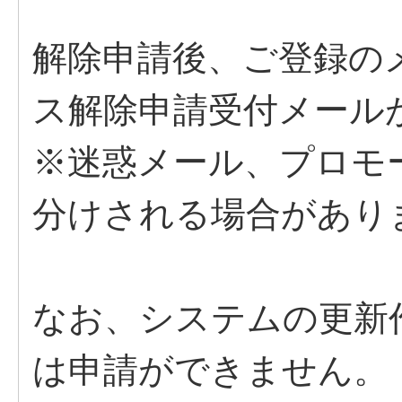
解除申請後、ご登録の
ス解除申請受付メール
※迷惑メール、プロモ
分けされる場合があり
なお、システムの更新
は申請ができません。