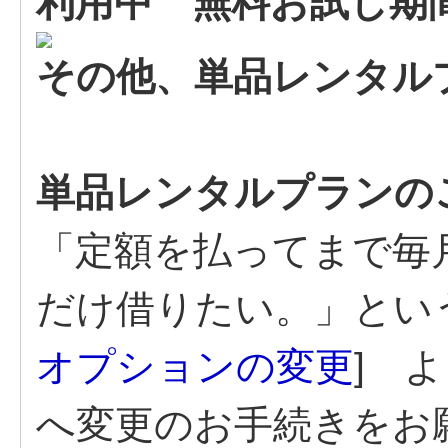
利用中 無料お試し期
その他、単品レンタル
単品レンタルプランの
「定額を払ってまで毎
だけ借りたい。」とい
オプションの変更
] 
へ変更のお手続きをお