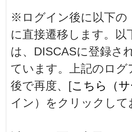
※ログイン後に以下の
に直接遷移します。以
は、DISCASに登録
ています。上記のログ
後で再度、[
こちら（サ
イン）をクリックして