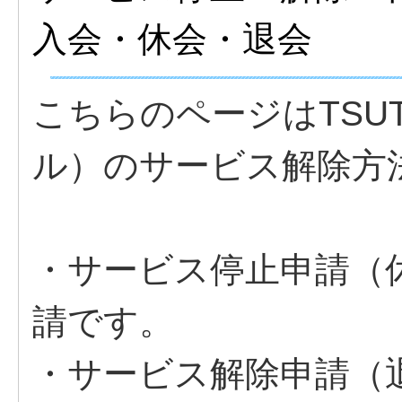
入会・休会・退会
こちらのページはTSUTA
ル）のサービス解除方
・サービス停止申請（
請です。
・サービス解除申請（