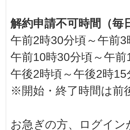
解約申請不可時間（毎
午前2時30分頃～午前3
午前10時30分頃～午前
午後2時頃～午後2時15
※開始・終了時間は前
お急ぎの方、ログイン