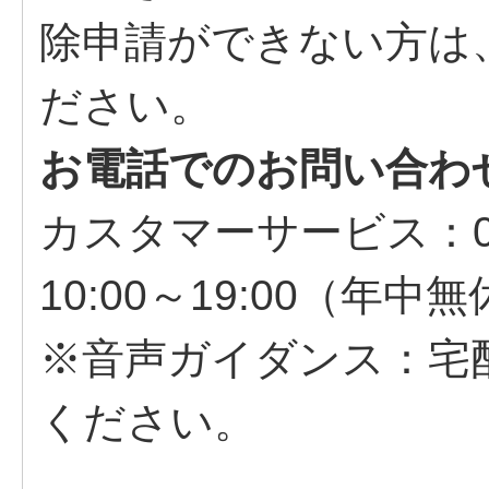
除申請ができない方は
ださい。
お電話でのお問い合わ
カスタマーサービス：057
10:00～19:00（年中
※音声ガイダンス：宅
ください。