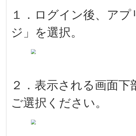
１．ログイン後、アプ
ジ」を選択。
２．表示される画面下
ご選択ください。