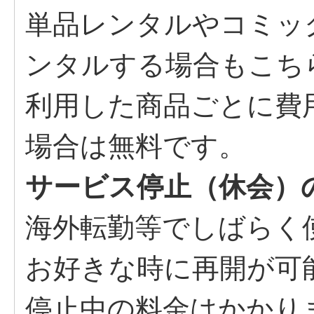
単品レンタルやコミッ
ンタルする場合もこち
利用した商品ごとに費
場合は無料です。
サービス停止（休会）
海外転勤等でしばらく
お好きな時に再開が可
停止中の料金はかかり