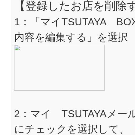
【登録したお店を削除
1：「マイTSUTAYA 
内容を編集する」を選択
2：マイ TSUTAYAメ
にチェックを選択して、