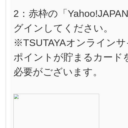
2：赤枠の「Yahoo!JA
グインしてください。
※TSUTAYAオンライ
ポイントが貯まるカードをYa
必要がございます。