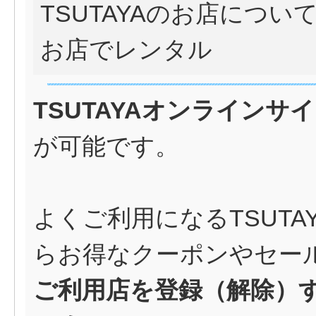
TSUTAYAのお店につい
お店でレンタル
TSUTAYAオンラインサ
が可能です。
よくご利用になるTSUT
らお得なクーポンやセー
ご利用店を登録（解除）