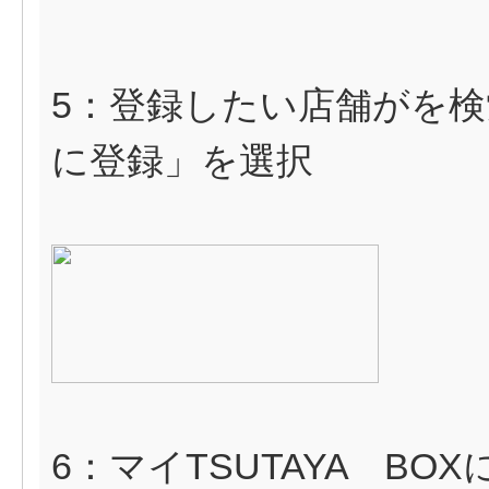
5：登録したい店舗がを
に登録」を選択
6：マイTSUTAYA B