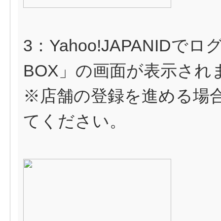
3：Yahoo!JAPANID
BOX」の画面が表示され
※店舗の登録を進める場
てください。