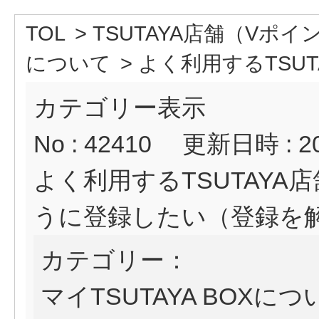
TOL
>
TSUTAYA店舗（Vポ
について
>
よく利用するTSUTA
カテゴリー表示
No : 42410
更新日時 : 202
よく利用するTSUTAY
うに登録したい（登録を
カテゴリー：
マイTSUTAYA BOXにつ