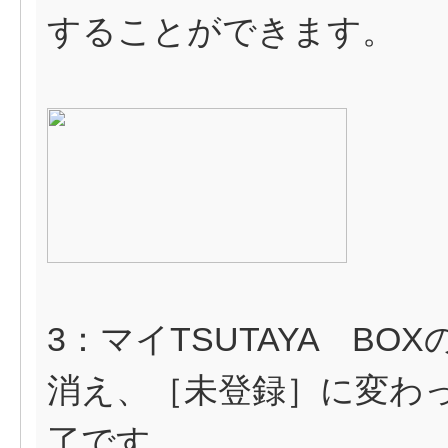
することができます。
3：マイTSUTAYA B
消え、［未登録］に変わ
了です。