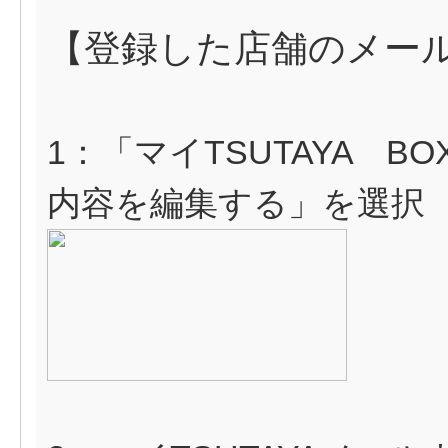
【登録した店舗のメー
1：「マイTSUTAYA 
内容を編集する」を選択