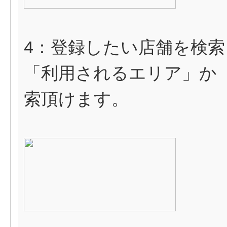
4：登録したい店舗を検
「利用されるエリア」か
索頂けます。