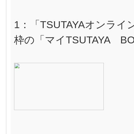
1：「TSUTAYAオンラ
枠の「マイTSUTAYA B