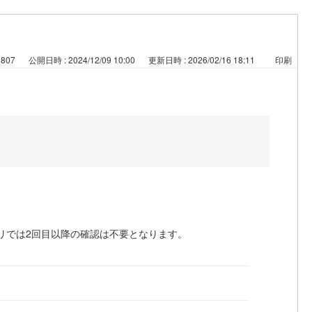
8807
公開日時 : 2024/12/09 10:00
更新日時 : 2026/02/16 18:11
印刷
リでは2回目以降の確認は不要となります。