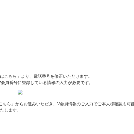
はこちら」より、電話番号を修正いただけます。
V会員番号に登録している情報の入力が必要です。
こちら」からお進みいただき、V会員情報のご入力でご本人様確認も可
たします。