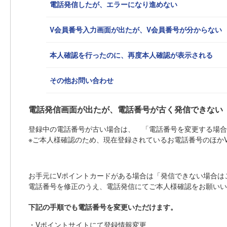
電話発信したが、エラーになり進めない
V会員番号入力画面が出たが、V会員番号が分からない
本人確認を行ったのに、再度本人確認が表示される
その他お問い合わせ
電話発信画面が出たが、電話番号が古く発信できない
登録中の電話番号が古い場合は、 「電話番号を変更する場合
※ご本人様確認のため、現在登録されているお電話番号のほか
お手元にVポイントカードがある場合は「発信できない場合は
電話番号を修正のうえ、電話発信にてご本人様確認をお願いい
下記の手順でも電話番号を変更いただけます。
・Vポイントサイトにて登録情報変更