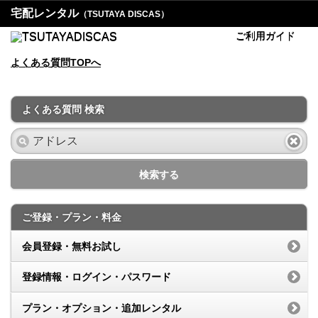
宅配レンタル
（TSUTAYA DISCAS）
ご利用ガイド
よくある質問TOPへ
よくある質問 検索
検索する
ご登録・プラン・料金
会員登録・無料お試し
登録情報・ログイン・パスワード
プラン・オプション・追加レンタル