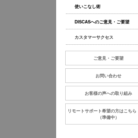
使いこなし術
DISCASへのご意見・ご要望
カスタマーサクセス
ご意見・ご要望
お問い合わせ
お客様の声への取り組み
リモートサポート希望の方は
（準備中）