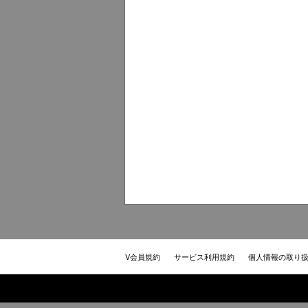
V会員規約
サービス利用規約
個人情報の取り