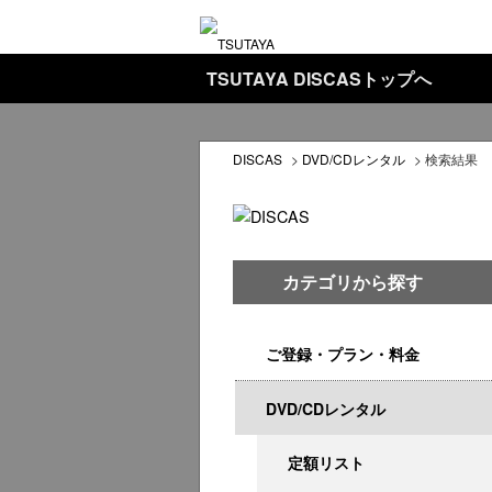
TSUTAYA DISCASトップへ
DISCAS
>
DVD/CDレンタル
>
検索結果
カテゴリから探す
ご登録・プラン・料金
DVD/CDレンタル
定額リスト