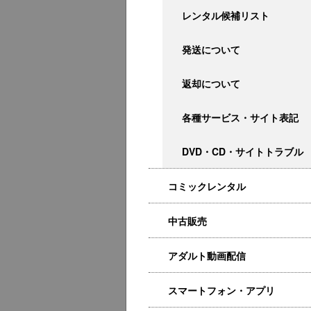
レンタル候補リスト
発送について
返却について
各種サービス・サイト表記
DVD・CD・サイトトラブル
コミックレンタル
中古販売
アダルト動画配信
スマートフォン・アプリ