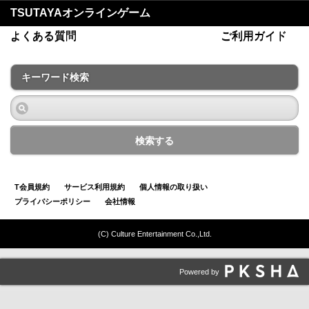
TSUTAYAオンラインゲーム
よくある質問
ご利用ガイド
キーワード検索
検索する
T会員規約
サービス利用規約
個人情報の取り扱い
プライバシーポリシー
会社情報
(C) Culture Entertainment Co.,Ltd.
Powered by