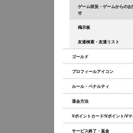
ゲーム状況・ゲームからのお
せ
掲示板
友達検索・友達リスト
ゴールド
プロフィールアイコン
ルール・ペナルティ
退会方法
Vポイントカード/Vポイント/V
サービス終了・返金