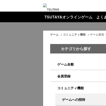
TSUTAYAオンラインゲーム よく
ゲーム
>
コミュニティ機能
>
ゲーム状況
カテゴリから探す
ゲーム全般
会員登録
コミュニティ機能
ゲームへの招待