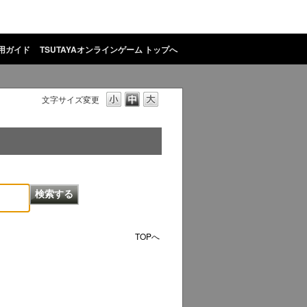
用ガイド
TSUTAYAオンラインゲーム トップへ
文字サイズ変更
TOPへ