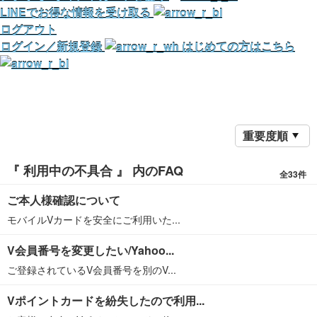
LINEでお得な情報を受け取る
ログアウト
ログイン／新規登録
はじめての方はこちら
重要度順
『 利用中の不具合 』 内のFAQ
全33件
ご本人様確認について
モバイルVカードを安全にご利用いた...
V会員番号を変更したい/Yahoo...
ご登録されているV会員番号を別のV...
Vポイントカードを紛失したので利用...