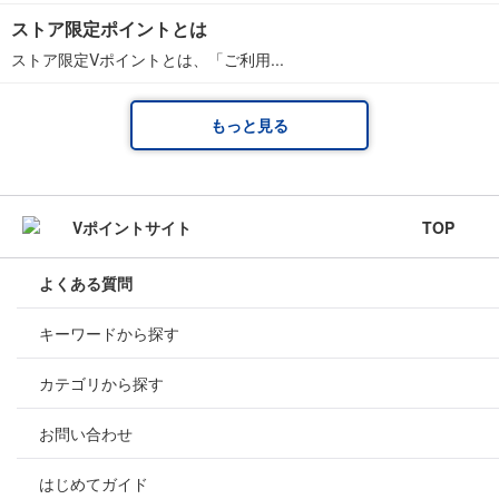
ストア限定ポイントとは
ストア限定Vポイントとは、「ご利用...
もっと見る
TOP
よくある質問
キーワードから探す
カテゴリから探す
お問い合わせ
はじめてガイド