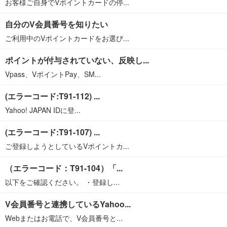
お客様ご自身でVポイントカードの停...
自分のV会員番号を知りたい
ご利用中のVポイントカードをお選び...
ポイントが付与されていない、反映し...
Vpass、VポイントPay、SM...
(エラーコード:T91-112) ...
Yahoo! JAPAN IDに登...
(エラーコード:T91-107) ...
ご登録しようとしているVポイントカ...
（エラーコード：T91-104）「...
以下をご確認ください。 ・登録し...
V会員番号と連携しているYahoo...
Webまたはお電話で、V会員番号と...