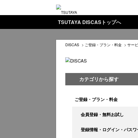
TSUTAYA DISCASトップへ
DISCAS
>
ご登録・プラン・料金
>
サー
カテゴリから探す
ご登録・プラン・料金
会員登録・無料お試し
登録情報・ログイン・パスワ