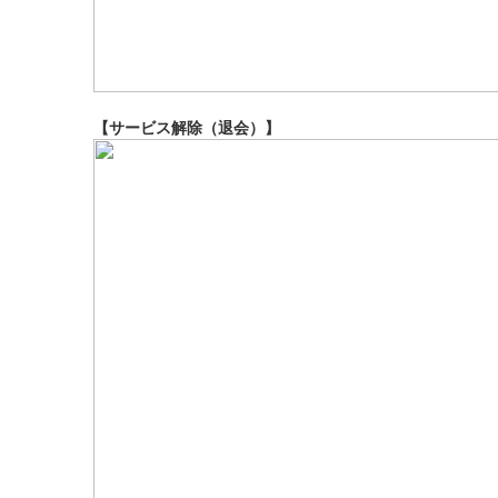
【サービス解除（退会）】