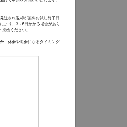
発送され返却が無料お試し終了日
により、3～5日かかる場合があり
ト投函ください。
合、休会や退会になるタイミング