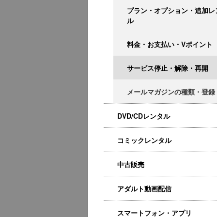
プラン・オプション・追加レ
ル
料金・お支払い・Vポイント
サービス停止・解除・再開
メールマガジンの種類・登録
DVD/CDレンタル
コミックレンタル
中古販売
アダルト動画配信
スマートフォン・アプリ