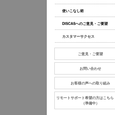
使いこなし術
DISCASへのご意見・ご要望
カスタマーサクセス
ご意見・ご要望
お問い合わせ
お客様の声への取り組み
リモートサポート希望の方は
（準備中）