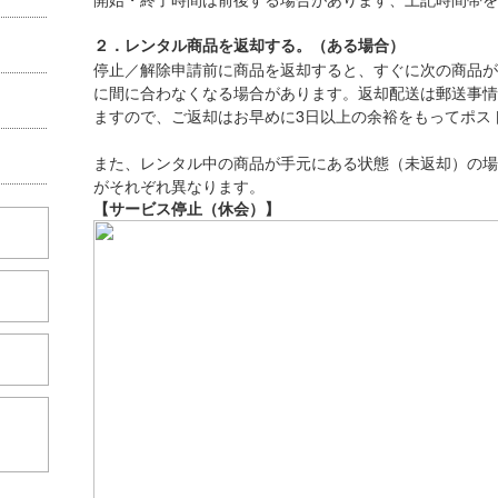
２．レンタル商品を返却する。（ある場合）
停止／解除申請前に商品を返却すると、すぐに次の商品が
に間に合わなくなる場合があります。返却配送は郵送事情
ますので、ご返却はお早めに3日以上の余裕をもってポス
また、レンタル中の商品が手元にある状態（未返却）の場
がそれぞれ異なります。
【サービス停止（休会）】
こちら