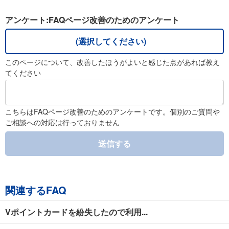
アンケート:FAQページ改善のためのアンケート
(選択してください)
このページについて、改善したほうがよいと感じた点があれば教え
てください
こちらはFAQページ改善のためのアンケートです。個別のご質問や
ご相談への対応は行っておりません
送信する
関連するFAQ
Vポイントカードを紛失したので利用...