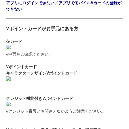
アプリにログインできない／アプリでモバイルVカードの登録が
できない
Vポイントカードがお手元にある方
仮カード
※中面をご確認ください。
Vポイントカード
キャラクターデザインVポイントカード
クレジット機能付きVポイントカード
※クレジット番号とお間違えないようご注意ください。