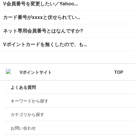
V会員番号を変更したい／Yahoo...
カード番号がxxxxと伏せられてい...
ネット専用会員番号とはなんですか?
Vポイントカードを無くしたので、も...
TOP
よくある質問
キーワードから探す
カテゴリから探す
お問い合わせ