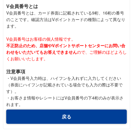
V会員番号とは
V会員番号とは、カード券面に記載されている9桁、16桁の番号
のことです。確認方法はVポイントカードの種類によって異なり
ます。
V会員番号はお客様の個人情報です。
不正防止のため、店舗やVポイントサポートセンターにお問い合
わせをいただいてもお答えできません
ので、ご理解のほどよろし
くお願いいたします。
注意事項
・V会員番号入力時は、ハイフンを入れずに入力してください
（券面にハイフンが記載されている場合でも入力の際は不要で
す）。
・お客さま情報やレシートにはV会員番号の下4桁のみが表示さ
れます。
戻る