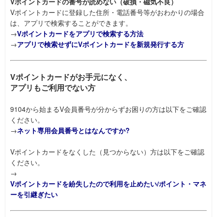
Vポイントカードの番号が読めない（破損・磁気不良）
Vポイントカードに登録した住所・電話番号等がおわかりの場合
は、アプリで検索することができます。
→
Vポイントカードをアプリで検索する方法
→
アプリで検索せずにVポイントカードを新規発行する方
Vポイントカードがお手元になく、
アプリもご利用でない方
9104から始まるV会員番号が分からずお困りの方は以下をご確認
ください。
→
ネット専用会員番号とはなんですか?
Vポイントカードをなくした（見つからない）方は以下をご確認
ください。
→
Vポイントカードを紛失したので利用を止めたい/ポイント・マネ
ーを引継ぎたい