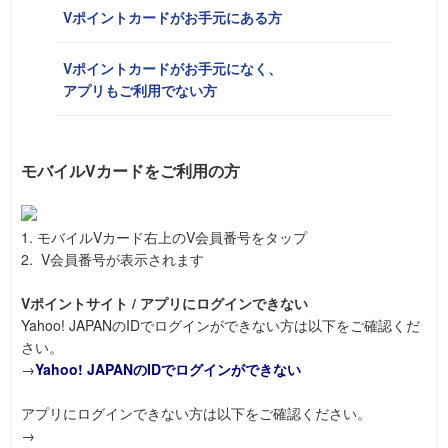
Vポイントカードがお手元にある方
Vポイントカードがお手元になく、
アプリもご利用でない方
モバイルVカードをご利用の方
1. モバイルVカード右上のV会員番号をタップ
2. V会員番号が表示されます
Vポイントサイト / アプリにログインできない
Yahoo! JAPANのIDでログインができない方は以下をご確認くだ
さい。
→
Yahoo! JAPANのIDでログインができない
アプリにログインできない方は以下をご確認ください。
→