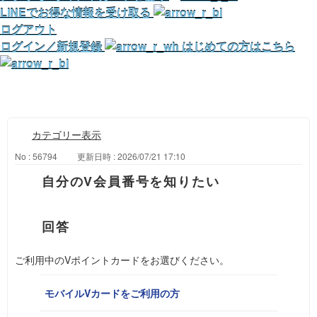
LINEでお得な情報を受け取る
ログアウト
ログイン／新規登録
はじめての方はこちら
カテゴリー表示
No : 56794
更新日時 : 2026/07/21 17:10
自分のV会員番号を知りたい
ご利用中のVポイントカードをお選びください。
モバイルVカードをご利用の方