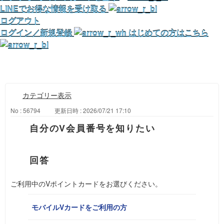
LINEでお得な情報を受け取る
ログアウト
ログイン／新規登録
はじめての方はこちら
カテゴリー表示
No : 56794
更新日時 : 2026/07/21 17:10
自分のV会員番号を知りたい
ご利用中のVポイントカードをお選びください。
モバイルVカードをご利用の方