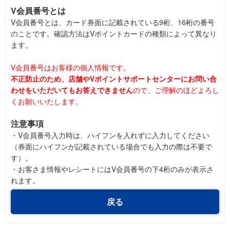
V会員番号とは
V会員番号とは、カード券面に記載されている9桁、16桁の番号
のことです。確認方法はVポイントカードの種類によって異なり
ます。
V会員番号はお客様の個人情報です。
不正防止のため、店舗やVポイントサポートセンターにお問い合
わせをいただいてもお答えできません
ので、ご理解のほどよろし
くお願いいたします。
注意事項
・V会員番号入力時は、ハイフンを入れずに入力してください
（券面にハイフンが記載されている場合でも入力の際は不要で
す）。
・お客さま情報やレシートにはV会員番号の下4桁のみが表示さ
れます。
戻る