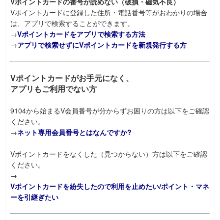
Vポイントカードの番号が読めない（破損・磁気不良）
Vポイントカードに登録した住所・電話番号等がおわかりの場合
は、アプリで検索することができます。
→
Vポイントカードをアプリで検索する方法
→
アプリで検索せずにVポイントカードを新規発行する方
Vポイントカードがお手元になく、
アプリもご利用でない方
9104から始まるV会員番号が分からずお困りの方は以下をご確認
ください。
→
ネット専用会員番号とはなんですか?
Vポイントカードをなくした（見つからない）方は以下をご確認
ください。
→
Vポイントカードを紛失したので利用を止めたい/ポイント・マネ
ーを引継ぎたい