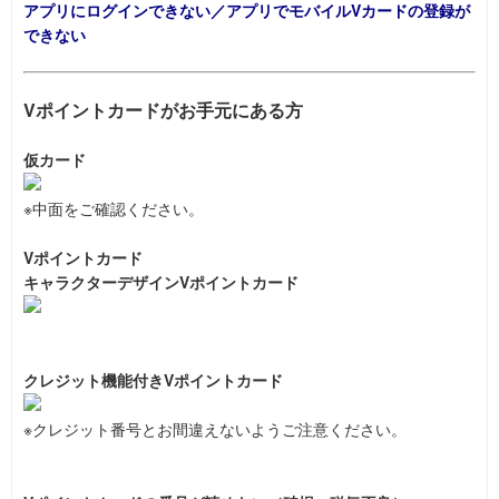
アプリにログインできない／アプリでモバイルVカードの登録が
できない
Vポイントカードがお手元にある方
仮カード
※中面をご確認ください。
Vポイントカード
キャラクターデザインVポイントカード
クレジット機能付きVポイントカード
※クレジット番号とお間違えないようご注意ください。