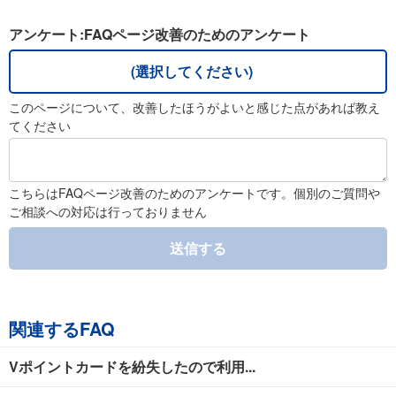
アンケート:FAQページ改善のためのアンケート
(選択してください)
このページについて、改善したほうがよいと感じた点があれば教え
てください
こちらはFAQページ改善のためのアンケートです。個別のご質問や
ご相談への対応は行っておりません
送信する
関連するFAQ
Vポイントカードを紛失したので利用...