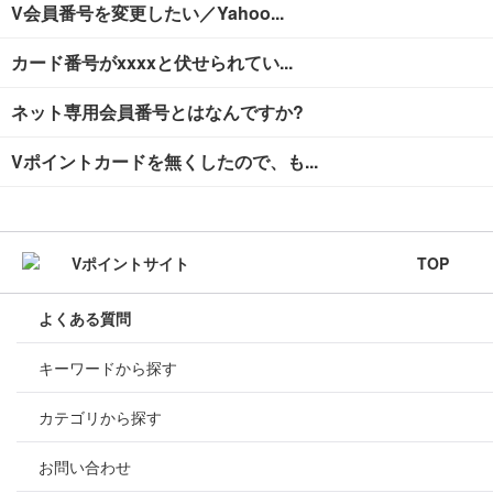
V会員番号を変更したい／Yahoo...
カード番号がxxxxと伏せられてい...
ネット専用会員番号とはなんですか?
Vポイントカードを無くしたので、も...
TOP
よくある質問
キーワードから探す
カテゴリから探す
お問い合わせ