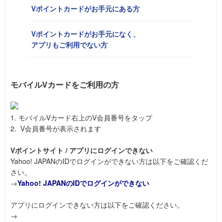
Vポイントカードがお手元にある方
Vポイントカードがお手元になく、
アプリもご利用でない方
モバイルVカードをご利用の方
1. モバイルVカード右上のV会員番号をタップ
2. V会員番号が表示されます
Vポイントサイト / アプリにログインできない
Yahoo! JAPANのIDでログインができない方は以下をご確認くだ
さい。
→
Yahoo! JAPANのIDでログインができない
アプリにログインできない方は以下をご確認ください。
→