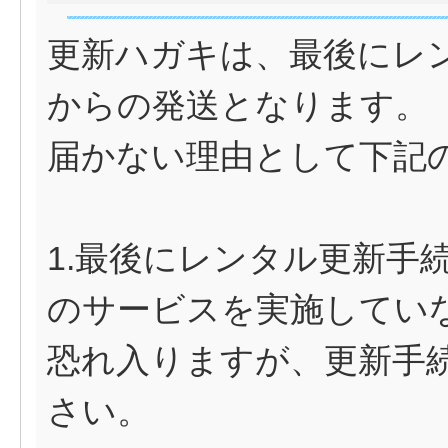
更新ハガキは、最後にレ
からの発送となります。
届かない理由として下記
1.最後にレンタル更新手
のサービスを実施してい
恐れ入りますが、更新手
さい。