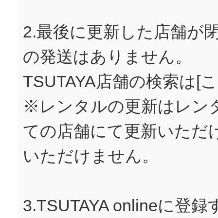
2.最後に更新した店舗が
の発送はありません。
TSUTAYA店舗の検索は
[
※レンタルの更新はレン
ての店舗にて更新いただ
いただけません。
3.TSUTAYA online