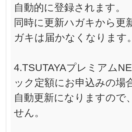
自動的に登録されます。
同時に更新ハガキから更
ガキは届かなくなります
4.TSUTAYAプレミアムN
ック定額にお申込みの場
自動更新になりますので
せん。