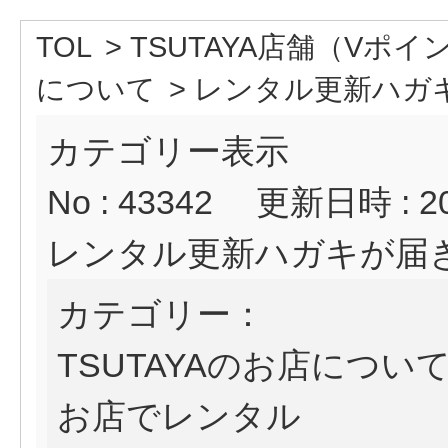
TOL
>
TSUTAYA店舗（Vポ
について
>
レンタル更新ハガ
カテゴリー表示
No : 43342
更新日時 : 202
レンタル更新ハガキが届
カテゴリー：
TSUTAYAのお店につい
お店でレンタル