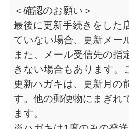
＜確認のお願い＞
最後に更新手続きをした
ていない場合、更新メー
また、メール受信先の指
きない場合もあります。
更新ハガキは、更新月の
す。他の郵便物にまぎれ
ます。
※ハガキは1度のみの発