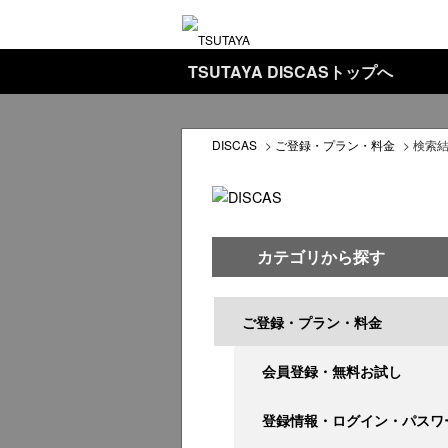
TSUTAYA DISCASトップへ
DISCAS
>
ご登録・プラン・料金
>
検索
カテゴリから探す
ご登録・プラン・料金
会員登録・無料お試し
登録情報・ログイン・パスワ