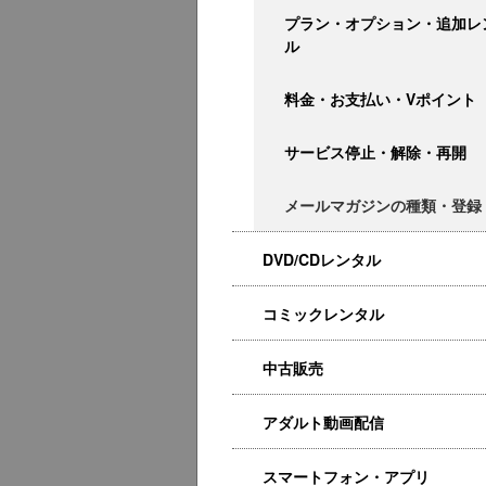
プラン・オプション・追加レ
ル
料金・お支払い・Vポイント
サービス停止・解除・再開
メールマガジンの種類・登録
DVD/CDレンタル
コミックレンタル
中古販売
アダルト動画配信
スマートフォン・アプリ