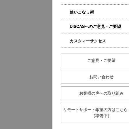
使いこなし術
DISCASへのご意見・ご要望
カスタマーサクセス
ご意見・ご要望
お問い合わせ
お客様の声への取り組み
リモートサポート希望の方は
（準備中）