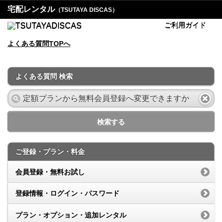
宅配レンタル
（TSUTAYA DISCAS）
ご利用ガイド
よくある質問TOPへ
よくある質問 検索
検索する
ご登録・プラン・料金
会員登録・無料お試し
登録情報・ログイン・パスワード
プラン・オプション・追加レンタル