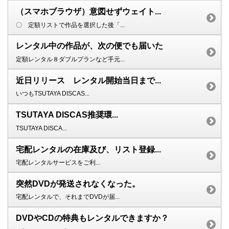
（スマホブラウザ）意図せずウェイト...
〇 定額リストで作品を選択した後「...
レンタル中の作品が、次の便でも届いた
定額レンタル８ダブルプランなど手元...
近日リリース レンタル開始当日まで...
いつもTSUTAYA DISCAS...
TSUTAYA DISCAS推奨環...
TSUTAYA DISCA...
宅配レンタルの在庫及び、リスト登録...
宅配レンタルサービスをご利...
突然DVDが発送されなくなった。
宅配レンタルで、それまでDVDが届...
DVDやCDの特典もレンタルできますか？