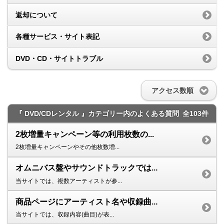
返却について
各種サービス・サイト表記
DVD・CD・サイトトラブル
アクセス数順
『 DVD/CDレンタル 』カテゴリー内のよくある質問
全103件
2枚増量キャンペーン等の利用枚数の...
2枚増量キャンペーンやその他枚数増...
オムニバス盤やサウンドトラックでは...
当サイトでは、複数アーティストが参...
商品ページにアーティスト名や収録曲...
当サイトでは、収録内容(曲目)が表...