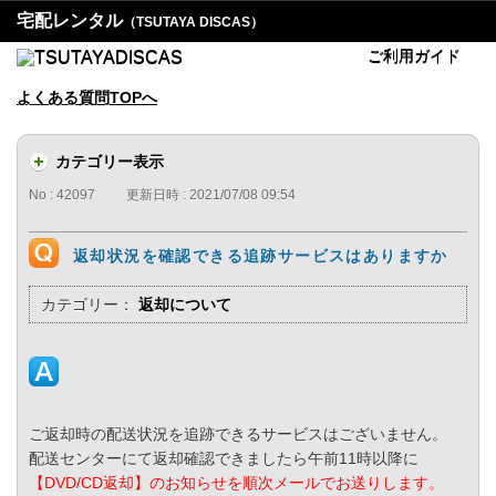
宅配レンタル
（TSUTAYA DISCAS）
ご利用ガイド
よくある質問TOPへ
カテゴリー表示
No : 42097
更新日時 : 2021/07/08 09:54
返却状況を確認できる追跡サービスはありますか
カテゴリー：
返却について
ご返却時の配送状況を追跡できるサービスはございません。
配送センターにて返却確認できましたら午前11時以降に
【DVD/CD返却】のお知らせを順次メールでお送りします。