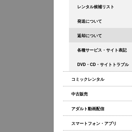
レンタル候補リスト
発送について
返却について
各種サービス・サイト表記
DVD・CD・サイトトラブル
コミックレンタル
中古販売
アダルト動画配信
スマートフォン・アプリ