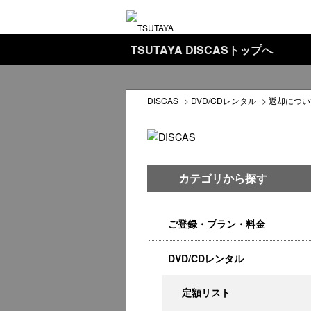
TSUTAYA DISCASトップへ
DISCAS
>
DVD/CDレンタル
>
返却につい
カテゴリから探す
ご登録・プラン・料金
DVD/CDレンタル
定額リスト