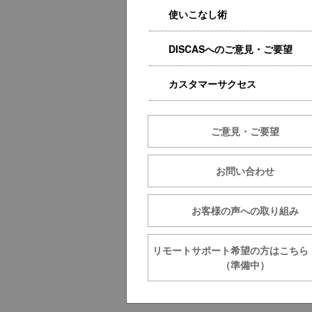
使いこなし術
DISCASへのご意見・ご要望
カスタマーサクセス
ご意見・ご要望
お問い合わせ
お客様の声への取り組み
リモートサポート希望の方は
（準備中）