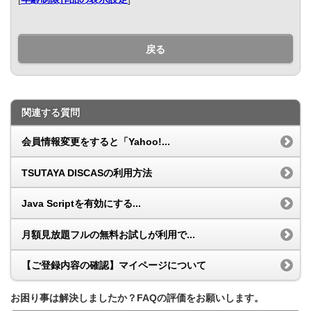
戻る
関連する質問
会員情報変更をすると「Yahoo!...
TSUTAYA DISCASの利用方法
Java Scriptを有効にする...
月額見放題フルの無料お試しが利用で...
【ご登録内容の確認】マイページについて
お困り事は解決しましたか？FAQの評価をお願いします。