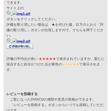
できます。
サイト上の
ボタンをクリックしてください。
評価を取り消したい場合は、★を付けた後、以下のとおり『評
価の取り消し』ボタンが出現しますので、そちらを押下くださ
い。
評価の平均点が赤い
★★★★★
で表示されていますが、新たに
採点すると自分がつけた点が黄色の
★★★★★
で表示されま
す。
レビューを投稿する
ご覧になったDVD/CDの感想や意見の投稿ができます。
「レビューを投稿する」ボタンからいつでも投稿していただ
けます。