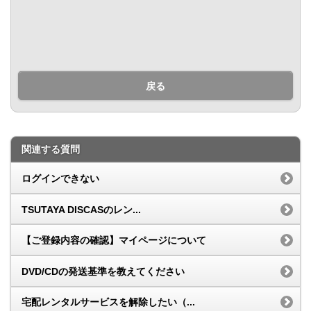
戻る
関連する質問
ログインできない
TSUTAYA DISCASのレン...
【ご登録内容の確認】マイページについて
DVD/CDの発送基準を教えてください
宅配レンタルサービスを解除したい（...