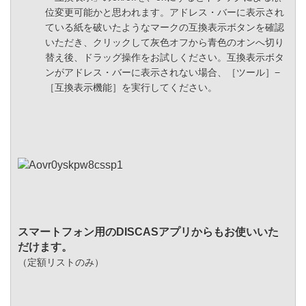
位変更可能かと思われます。アドレス・バーに表示され
ている紙を破いたようなマークの互換表示ボタンを確認
いただき、クリックして灰色オフから青色のオンへ切り
替え後、ドラッグ操作をお試しください。互換表示ボタ
ンがアドレス・バーに表示されない場合、［ツール］−
［互換表示機能］を実行してください。
スマートフォン用のDISCASアプリからもお使いいた
だけます。
（定額リストのみ）