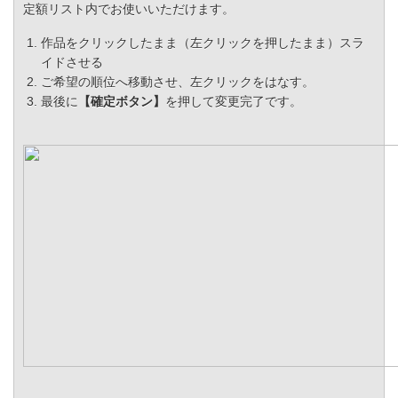
定額リスト内でお使いいただけます。
作品をクリックしたまま（左クリックを押したまま）スラ
イドさせる
ご希望の順位へ移動させ、左クリックをはなす。
最後に
【確定ボタン】
を押して変更完了です。