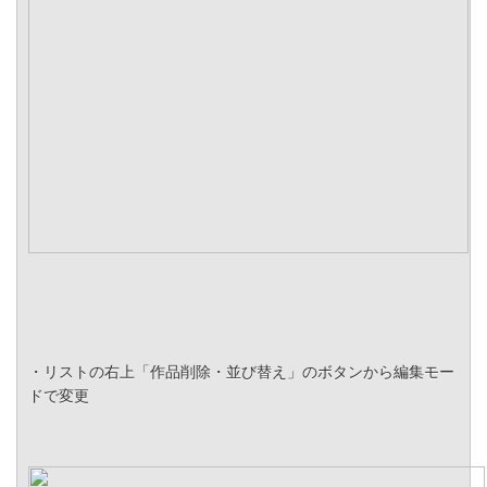
・リストの右上「作品削除・並び替え」のボタンから編集モー
ドで変更