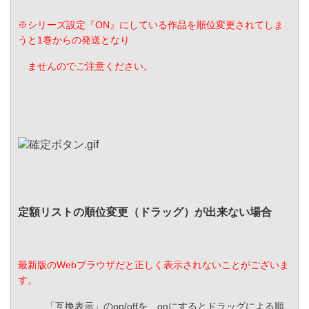
※シリーズ設定『ON』にしている作品を順位変更されてしま
うと1巻からの発送となり
ませんのでご注意ください。
定額リストの順位変更（ドラッグ）が出来ない場合
最新版のWebブラウザだと正しく表示されないことがございま
す。
「互換表示」のon/offを、onにするとドラッグによる順