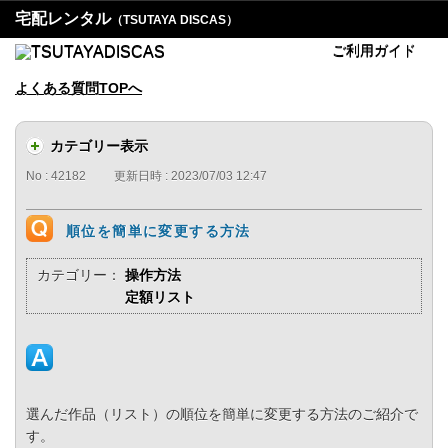
宅配レンタル
（TSUTAYA DISCAS）
ご利用ガイド
よくある質問TOPへ
カテゴリー表示
No : 42182
更新日時 : 2023/07/03 12:47
順位を簡単に変更する方法
カテゴリー：
操作方法
定額リスト
選んだ作品（リスト）の順位を簡単に変更する方法のご紹介で
す。