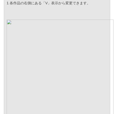
1.各作品の右側にある「V」表示から変更できます。