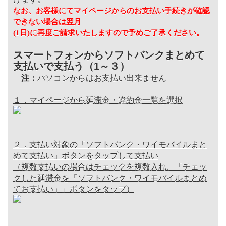
なお、お客様にてマイページからのお支払い手続きが確認
できない場合は翌月
(1
日
)
に再度ご請求いたしますので予めご了承ください。
スマートフォンからソフトバンクまとめて
支払いで支払う（1～３）
注：
パソコンからはお支払い出来ません
１．マイページから延滞金・違約金一覧を選択
２．支払い対象の「ソフトバンク・ワイモバイルまと
めて支払い」ボタンをタップして支払い
（複数支払いの場合はチェックを複数入れ、「チェッ
クした延滞金を「ソフトバンク・ワイモバイルまとめ
てお支払い」」ボタンをタップ）