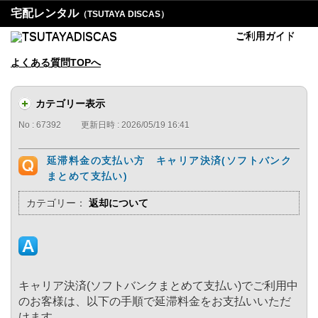
宅配レンタル
（TSUTAYA DISCAS）
ご利用ガイド
よくある質問TOPへ
カテゴリー表示
No : 67392
更新日時 : 2026/05/19 16:41
延滞料金の支払い方 キャリア決済(ソフトバンク
まとめて支払い)
カテゴリー：
返却について
キャリア決済(ソフトバンクまとめて支払い)でご利用中
のお客様は、以下の手順で延滞料金をお支払いいただ
けます。