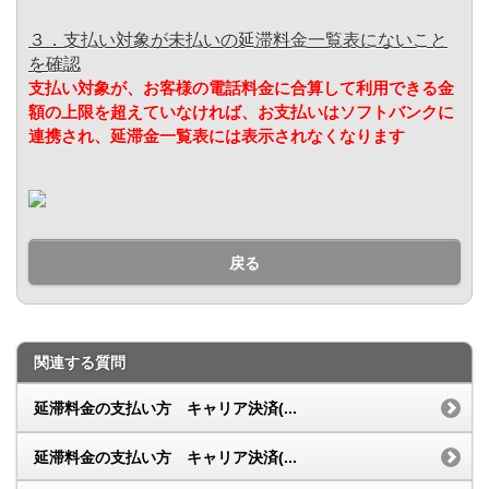
３．支払い対象が未払いの延滞料金一覧表にないこと
を確認
支払い対象が、お客様の電話料金に合算して利用できる金
額の上限を超えていなければ、お支払いはソフトバンクに
連携され、延滞金一覧表には表示されなくなります
戻る
関連する質問
延滞料金の支払い方 キャリア決済(...
延滞料金の支払い方 キャリア決済(...