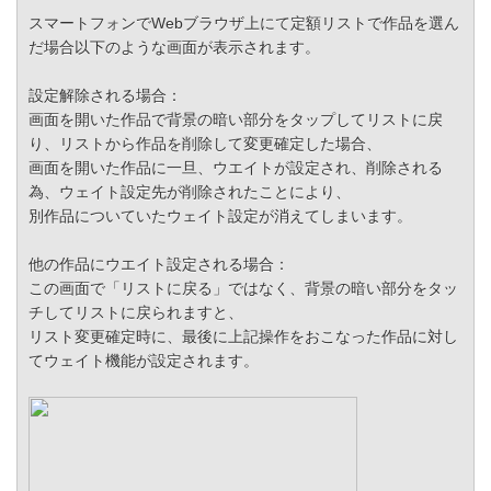
スマートフォンでWebブラウザ上にて定額リストで作品を選ん
だ場合以下のような画面が表示されます。
設定解除される場合：
画面を開いた作品で背景の暗い部分をタップしてリストに戻
り、リストから作品を削除して変更確定した場合、
画面を開いた作品に一旦、ウエイトが設定され、削除される
為、ウェイト設定先が削除されたことにより、
別作品についていたウェイト設定が消えてしまいます。
他の作品にウエイト設定される場合：
この画面で「リストに戻る」ではなく、背景の暗い部分をタッ
チしてリストに戻られますと、
リスト変更確定時に、最後に上記操作をおこなった作品に対し
てウェイト機能が設定されます。