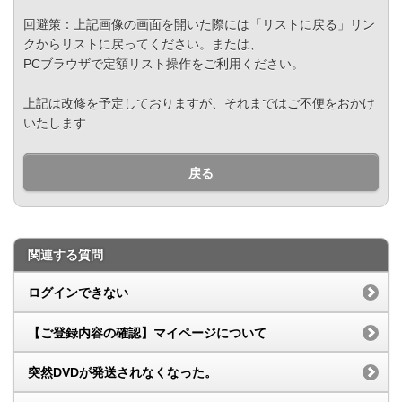
回避策：上記画像の画面を開いた際には「リストに戻る」リン
クからリストに戻ってください。または、
PCブラウザで定額リスト操作をご利用ください。
上記は改修を予定しておりますが、それまではご不便をおかけ
いたします
戻る
関連する質問
ログインできない
【ご登録内容の確認】マイページについて
突然DVDが発送されなくなった。