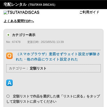
宅配レンタル
（TSUTAYA DISCAS）
ご利用ガイド
よくある質問TOPへ
カテゴリー表示
No : 67478
更新日時 : 2023/05/31 13:39
（スマホブラウザ）意図せずウェイト設定が解除さ
れた・他の作品にウエイト設定された
カテゴリー：
定額リスト
〇 定額リストで作品を選択した後「リストに戻る」をタップ
して定額リストに戻ってください