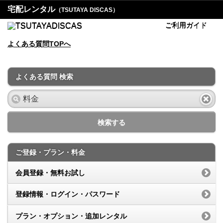
宅配レンタル
（TSUTAYA DISCAS）
ご利用ガイド
よくある質問TOPへ
よくある質問 検索
検索する
ご登録・プラン・料金
会員登録・無料お試し
登録情報・ログイン・パスワード
プラン・オプション・追加レンタル