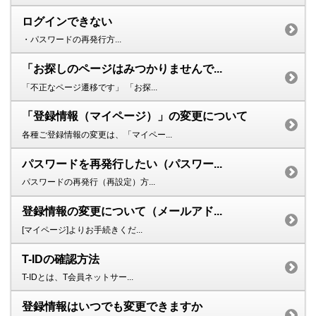
ログインできない
・パスワードの再発行方...
「お探しのページはみつかりませんで...
「不正なページ遷移です」 「お探...
「登録情報（マイページ）」の変更について
各種ご登録情報の変更は、「マイペー...
パスワードを再発行したい（パスワー...
パスワードの再発行（再設定）方...
登録情報の変更について（メールアド...
[マイページ]よりお手続きくだ...
T-IDの確認方法
T-IDとは、T会員ネットサー...
登録情報はいつでも変更できますか