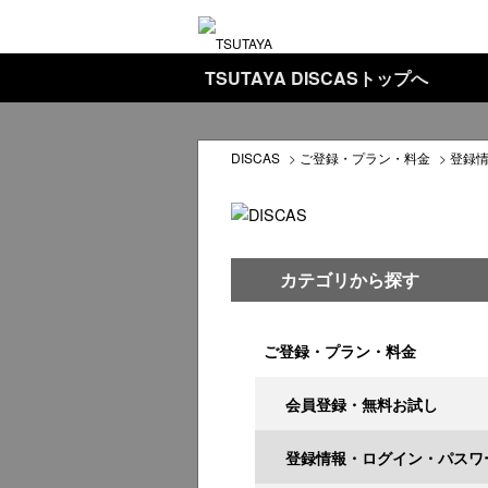
TSUTAYA DISCASトップへ
DISCAS
>
ご登録・プラン・料金
>
登録
カテゴリから探す
ご登録・プラン・料金
会員登録・無料お試し
登録情報・ログイン・パスワ