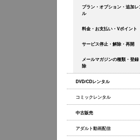
プラン・オプション・追加レ
ル
料金・お支払い・Vポイント
サービス停止・解除・再開
メールマガジンの種類・登録
除
DVD/CDレンタル
コミックレンタル
中古販売
アダルト動画配信