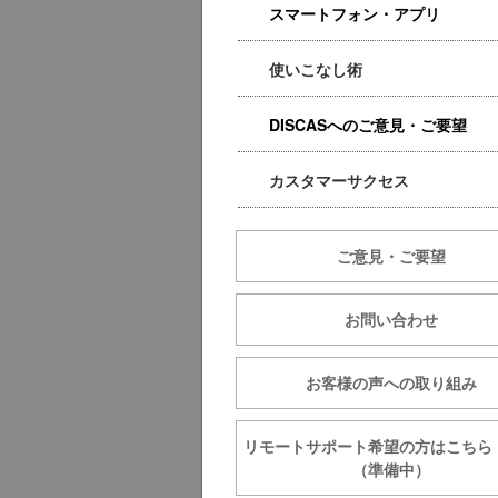
スマートフォン・アプリ
使いこなし術
DISCASへのご意見・ご要望
カスタマーサクセス
ご意見・ご要望
お問い合わせ
お客様の声への取り組み
リモートサポート希望の方は
（準備中）