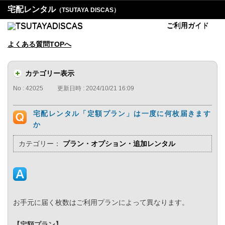
宅配レンタル
（TSUTAYA DISCAS）
ご利用ガイド
よくある質問TOPへ
カテゴリー表示
No : 42025
更新日時 : 2024/10/21 16:09
宅配レンタル「定額プラン」は一度に何枚届きます
か
カテゴリー：
プラン・オプション・追加レンタル
お手元に届く枚数はご利用プランによって異なります。
【定額プラン】