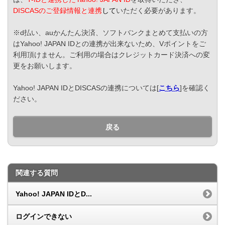
DISCASのご登録情報と連携
して
いただく必要があります。
※d払い、auかんたん決済、ソフトバンクまとめて支払いの方
はYahoo! JAPAN IDとの連携が出来ないため、Vポイントをご
利用頂けません。ご利用の場合はクレジットカード決済への変
更をお願いします。
Yahoo! JAPAN IDとDISCASの連携については[
こちら
]を確認く
ださい。
戻る
関連する質問
Yahoo! JAPAN IDとD...
ログインできない