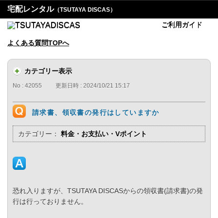
宅配レンタル
（TSUTAYA DISCAS）
ご利用ガイド
よくある質問TOPへ
カテゴリー表示
No : 42055
更新日時 : 2024/10/21 15:17
請求書、領収書の発行はしていますか
カテゴリー：
料金・お支払い・Vポイント
恐れ入りますが、TSUTAYA DISCASからの領収書(請求書)の発
行は行っておりません。