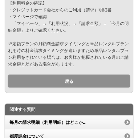
【利用料金の確認】
・クレジットカード会社からのご利用（請求）明細書
・マイページで確認
「マイページ」→「利用状況」→「請求金額」→「今月の明
細金額」よりご確認ください。
※定額プランの月額料金請求タイミングと単品レンタルプラン
利用時の料金請求タイミングが違いますため単品レンタルプラ
ン利用をされている場合は、お客様が把握されている月のご請
求金額と差がある場合があります。
戻る
関連する質問
毎月の請求明細（利用明細）はどこか...
都度課金について