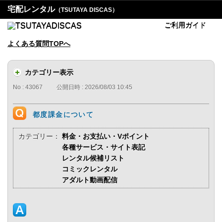
宅配レンタル
（TSUTAYA DISCAS）
ご利用ガイド
よくある質問TOPへ
カテゴリー表示
No : 43067
公開日時 : 2026/08/03 10:45
都度課金について
カテゴリー：
料金・お支払い・Vポイント
各種サービス・サイト表記
レンタル候補リスト
コミックレンタル
アダルト動画配信