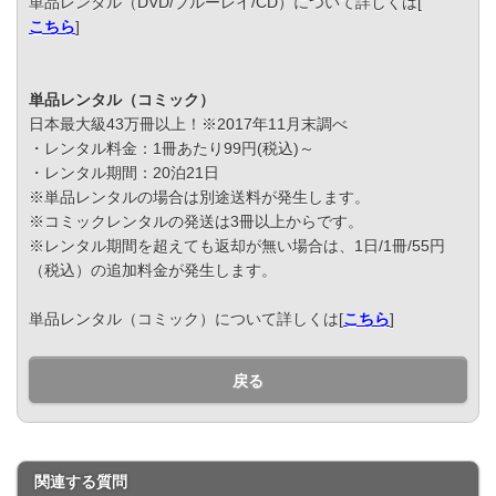
単品レンタル（DVD/ブルーレイ/CD）について詳しくは[
こちら
]
単品レンタル（コミック）
日本最大級43万冊以上！※2017年11月末調べ
・レンタル料金：1冊あたり99円(税込)～
・レンタル期間：20泊21日
※単品レンタルの場合は別途送料が発生します。
※コミックレンタルの発送は3冊以上からです。
※レンタル期間を超えても返却が無い場合は、1日/1冊/55円
（税込）の追加料金が発生します。
単品レンタル（コミック）について詳しくは[
こちら
]
戻る
関連する質問