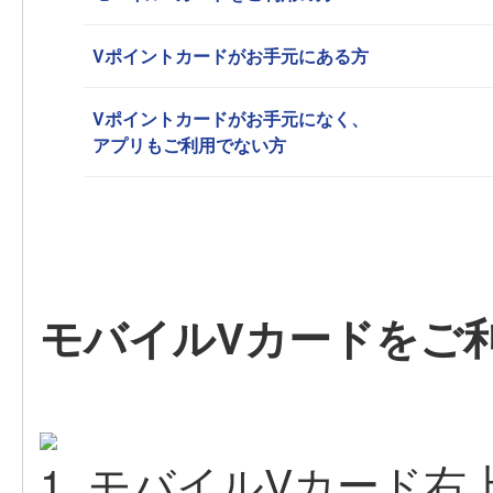
Vポイントカードがお手元にある方
Vポイントカードがお手元になく、
アプリもご利用でない方
モバイルVカードをご
1. モバイルVカード