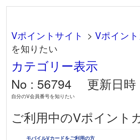
Vポイントサイト
>
Vポイン
を知りたい
カテゴリー表示
No : 56794
更新日時 : 
自分のV会員番号を知りたい
ご利用中のVポイント
モバイルVカードをご利用の方