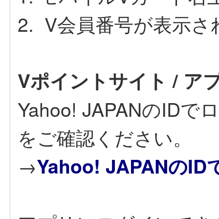
2. V会員番号が表示さ
Vポイントサイト / 
Yahoo! JAPANの
をご確認ください。
→
Yahoo! JAPAN