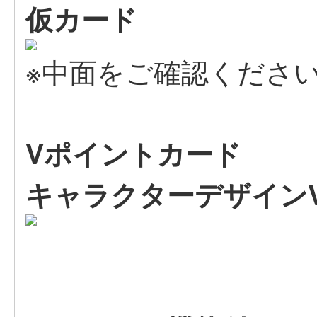
仮カード
※中面をご確認くださ
Vポイントカード
キャラクターデザイン