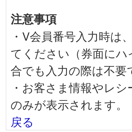
注意事項
・V会員番号入力時は
てください（券面にハ
合でも入力の際は不要
・お客さま情報やレシ
のみが表示されます。
戻る