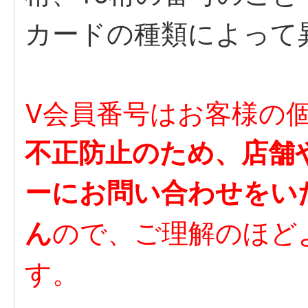
カードの種類によって
V会員番号はお客様の
不正防止のため、店舗
ーにお問い合わせをい
ので、ご理解のほど
ん
す。