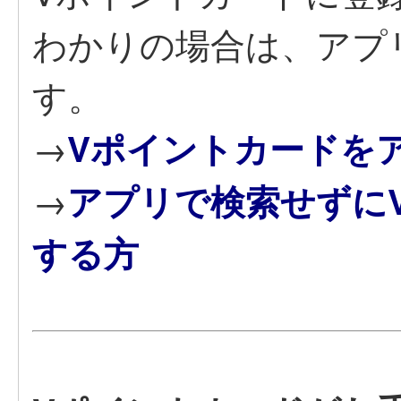
わかりの場合は、アプ
す。
→
Vポイントカードを
→
アプリで検索せずに
する方