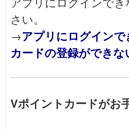
アプリにログインでき
さい。
→
アプリにログインで
カードの登録ができな
Vポイントカードがお