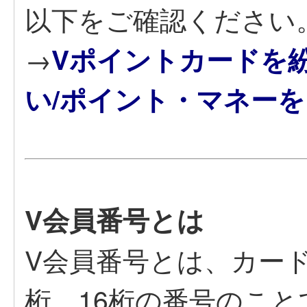
以下をご確認ください
→
Vポイントカードを
い/ポイント・マネー
V会員番号とは
V会員番号とは、カー
桁、16桁の番号のこ