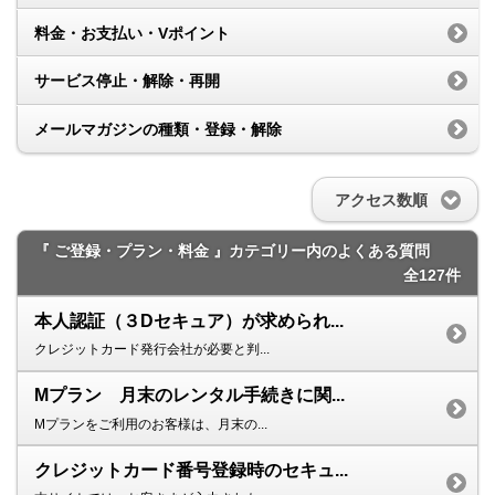
料金・お支払い・Vポイント
サービス停止・解除・再開
メールマガジンの種類・登録・解除
アクセス数順
『 ご登録・プラン・料金 』カテゴリー内のよくある質問
全127件
本人認証（３Dセキュア）が求められ...
クレジットカード発行会社が必要と判...
Mプラン 月末のレンタル手続きに関...
Mプランをご利用のお客様は、月末の...
クレジットカード番号登録時のセキュ...