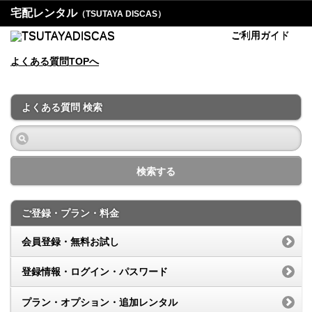
宅配レンタル
（TSUTAYA DISCAS）
ご利用ガイド
よくある質問TOPへ
よくある質問 検索
検索する
ご登録・プラン・料金
会員登録・無料お試し
登録情報・ログイン・パスワード
プラン・オプション・追加レンタル