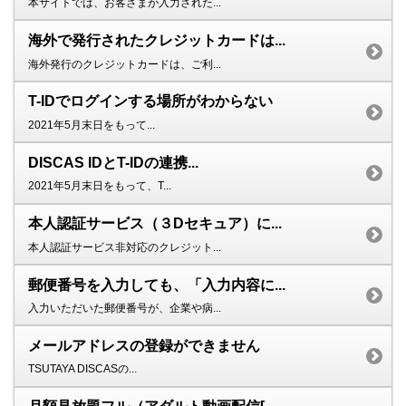
本サイトでは、お客さまが入力された...
海外で発行されたクレジットカードは...
海外発行のクレジットカードは、ご利...
T-IDでログインする場所がわからない
2021年5月末日をもって...
DISCAS IDとT-IDの連携...
2021年5月末日をもって、T...
本人認証サービス（３Dセキュア）に...
本人認証サービス非対応のクレジット...
郵便番号を入力しても、「入力内容に...
入力いただいた郵便番号が、企業や病...
メールアドレスの登録ができません
TSUTAYA DISCASの...