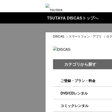
TSUTAYA DISCASトップへ
DISCAS
>
スマートフォン・アプリ
>
ロ
カテゴリから探す
ご登録・プラン・料金
DVD/CDレンタル
コミックレンタル