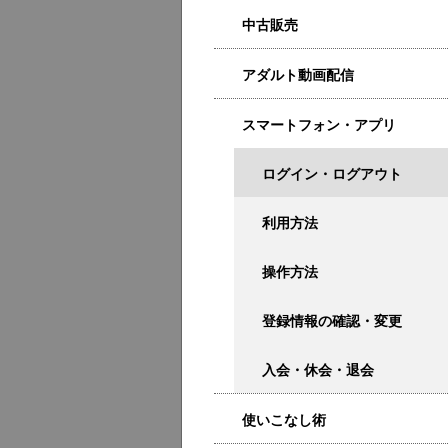
中古販売
アダルト動画配信
スマートフォン・アプリ
ログイン・ログアウト
利用方法
操作方法
登録情報の確認・変更
入会・休会・退会
使いこなし術