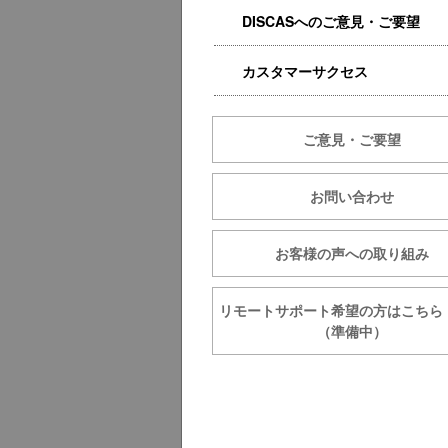
DISCASへのご意見・ご要望
カスタマーサクセス
ご意見・ご要望
お問い合わせ
お客様の声への取り組み
リモートサポート希望の方は
（準備中）