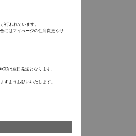
定処理が行われています。
合にはマイぺージの住所変更やサ
/CDは翌日発送となります。
ますようお願いいたします。