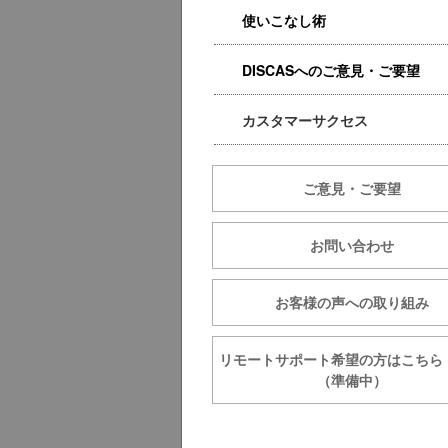
使いこなし術
DISCASへのご意見・ご要望
カスタマーサクセス
ご意見・ご要望
お問い合わせ
お客様の声への取り組み
リモートサポート希望の方は
（準備中）