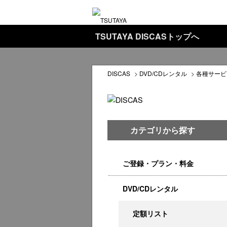
TSUTAYA DISCASトップへ
DISCAS
>
DVD/CDレンタル
>
各種サービ
カテゴリから探す
ご登録・プラン・料金
DVD/CDレンタル
定額リスト