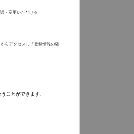
認・変更いただける
ーからアクセスし「登録情報の確
なうことができます。