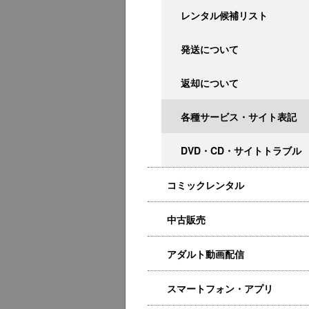
レンタル候補リスト
発送について
返却について
各種サービス・サイト表記
DVD・CD・サイトトラブル
コミックレンタル
中古販売
アダルト動画配信
スマートフォン・アプリ