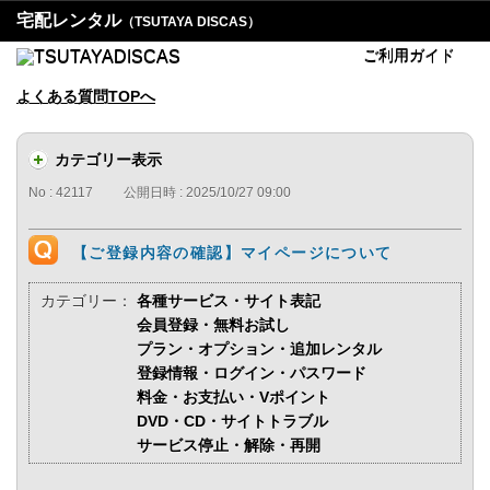
宅配レンタル
（TSUTAYA DISCAS）
ご利用ガイド
よくある質問TOPへ
カテゴリー表示
No : 42117
公開日時 : 2025/10/27 09:00
【ご登録内容の確認】マイページについて
カテゴリー：
各種サービス・サイト表記
会員登録・無料お試し
プラン・オプション・追加レンタル
登録情報・ログイン・パスワード
料金・お支払い・Vポイント
DVD・CD・サイトトラブル
サービス停止・解除・再開