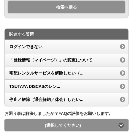
検索へ戻る
関連する質問
ログインできない
「登録情報（マイページ）」の変更について
宅配レンタルサービスを解除したい（...
TSUTAYA DISCASのレン...
停止／解除（退会解約／休会）したい...
お困り事は解決しましたか？FAQの評価をお願いします。
(選択してください)