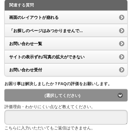
関連する質問
画面のレイアウトが崩れる
「お探しのページはみつかりませんで...
お問い合わせ一覧
サイトの表示ずれ/写真の拡大ができない
お問い合わせ受付
お困り事は解決しましたか？FAQの評価をお願いします。
(選択してください)
評価理由・わかりにくい点など教えてください。
こちらに入力いただいてもご返信はできません。