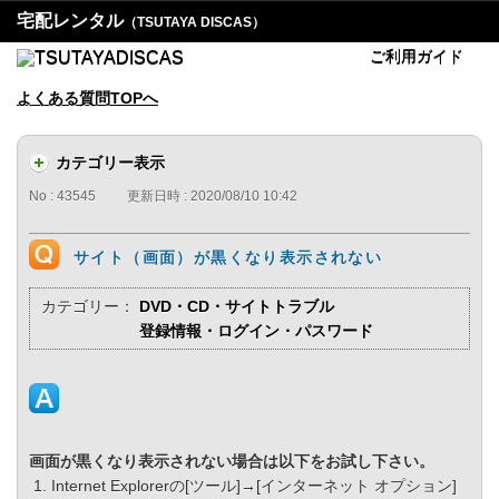
宅配レンタル
（TSUTAYA DISCAS）
ご利用ガイド
よくある質問TOPへ
カテゴリー表示
No : 43545
更新日時 : 2020/08/10 10:42
サイト（画面）が黒くなり表示されない
カテゴリー：
DVD・CD・サイトトラブル
登録情報・ログイン・パスワード
画面が黒くなり表示されない場合は以下をお試し下さい。
Internet Explorerの[ツール]→[インターネット オプション]