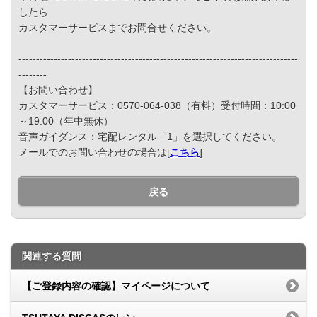
したら
カスタマーサービスまでお問合せください。
-------------------------------------------------------------------------------
--------
【お問い合わせ】
カスタマーサービス：0570-064-038（有料）受付時間：10:00
～19:00（年中無休）
音声ガイダンス：宅配レンタル「1」を選択してください。
メールでのお問い合わせの場合は[
こちら
]
戻る
関連する質問
【ご登録内容の確認】マイページについて