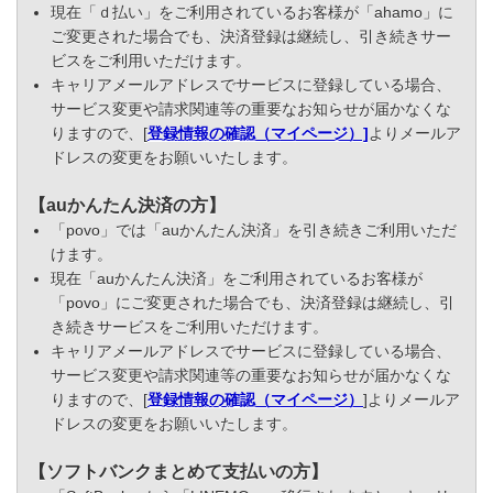
現在「ｄ払い」をご利用されているお客様が「ahamo」に
ご変更された場合でも、決済登録は継続し、引き続きサー
ビスをご利用いただけます。
キャリアメールアドレスでサービスに登録している場合、
サービス変更や請求関連等の重要なお知らせが届かなくな
りますので、[
登録情報の確認（マイページ）]
よりメールア
ドレスの変更をお願いいたします。
【auかんたん決済の方】
「povo」では「auかんたん決済」を引き続きご利用いただ
けます。
現在「auかんたん決済」をご利用されているお客様が
「povo」にご変更された場合でも、決済登録は継続し、引
き続きサービスをご利用いただけます。
キャリアメールアドレスでサービスに登録している場合、
サービス変更や請求関連等の重要なお知らせが届かなくな
りますので、[
登録情報の確認（マイページ）
]よりメールア
ドレスの変更をお願いいたします。
【ソフトバンクまとめて支払いの方】