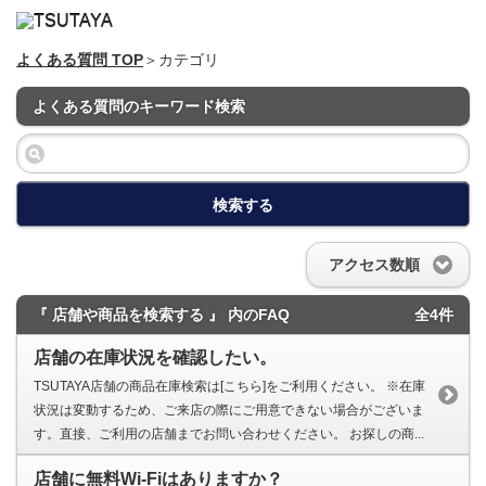
よくある質問 TOP
＞カテゴリ
よくある質問のキーワード検索
検索する
アクセス数順
『 店舗や商品を検索する 』 内のFAQ
全4件
店舗の在庫状況を確認したい。
TSUTAYA店舗の商品在庫検索は[こちら]をご利用ください。 ※在庫
状況は変動するため、ご来店の際にご用意できない場合がございま
す。直接、ご利用の店舗までお問い合わせください。 お探しの商...
店舗に無料Wi-Fiはありますか？