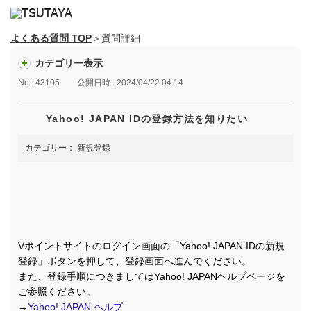
よくある質問 TOP
＞質問詳細
カテゴリー表示
No : 43105
公開日時 : 2024/04/22 04:14
Yahoo! JAPAN IDの登録方法を知りたい
カテゴリー：
新規登録
Vポイントサイトのログイン画面の「Yahoo! JAPAN IDの新規
登録」ボタンを押して、登録画面へ進んでください。
また、登録手順につきましてはYahoo! JAPANヘルプページを
ご参照ください。
→
Yahoo! JAPAN ヘルプ