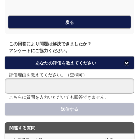
戻る
この回答により問題は解決できましたか？
アンケートにご協力ください。
あなたの評価を教えてください
評価理由を教えてください。（空欄可）
こちらに質問を入力いただいても回答できません。
送信する
関連する質問