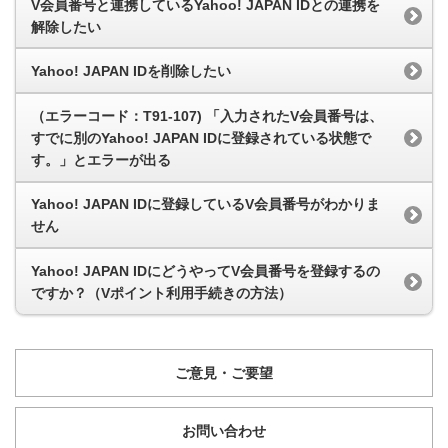
V会員番号と連携しているYahoo! JAPAN IDとの連携を
解除したい
Yahoo! JAPAN IDを削除したい
（エラーコード：T91-107) 「入力されたV会員番号は、
すでに別のYahoo! JAPAN IDに登録されている状態で
す。」とエラーが出る
Yahoo! JAPAN IDに登録しているV会員番号がわかりま
せん
Yahoo! JAPAN IDにどうやってV会員番号を登録するの
ですか？（Vポイント利用手続きの方法）
ご意見・ご要望
お問い合わせ