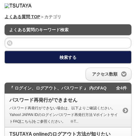
よくある質問 TOP
＞カテゴリ
よくある質問のキーワード検索
検索する
アクセス数順
『 ログイン、ログアウト、パスワード 』 内のFAQ
全4件
パスワード再発行ができません
パスワード再発行ができない場合は、以下よりご確認ください。
Yahoo! JAPAN IDのログインパスワード再発行方法 Vポイントサイ
トFAQ[こちら]をご参照ください。 ※T...
TSUTAYA onlineのログアウト方法が知りたい