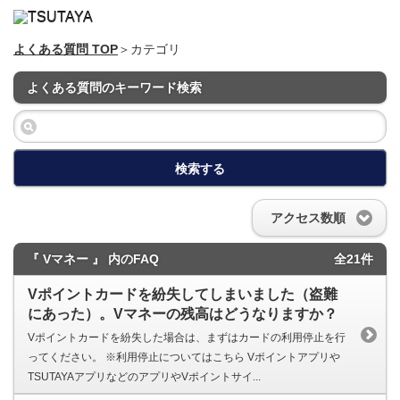
よくある質問 TOP
＞カテゴリ
よくある質問のキーワード検索
検索する
アクセス数順
『 Vマネー 』 内のFAQ
全21件
Vポイントカードを紛失してしまいました（盗難
にあった）。Vマネーの残高はどうなりますか？
Vポイントカードを紛失した場合は、まずはカードの利用停止を行
ってください。 ※利用停止についてはこちら Vポイントアプリや
TSUTAYAアプリなどのアプリやVポイントサイ...