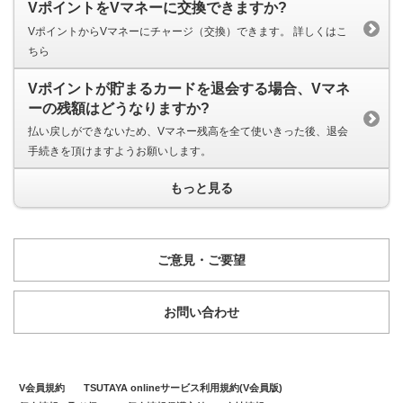
VポイントをVマネーに交換できますか?
VポイントからVマネーにチャージ（交換）できます。 詳しくはこ
ちら
Vポイントが貯まるカードを退会する場合、Vマネ
ーの残額はどうなりますか?
払い戻しができないため、Vマネー残高を全て使いきった後、退会
手続きを頂けますようお願いします。
もっと見る
ご意見・ご要望
お問い合わせ
V会員規約
TSUTAYA onlineサービス利用規約(V会員版)