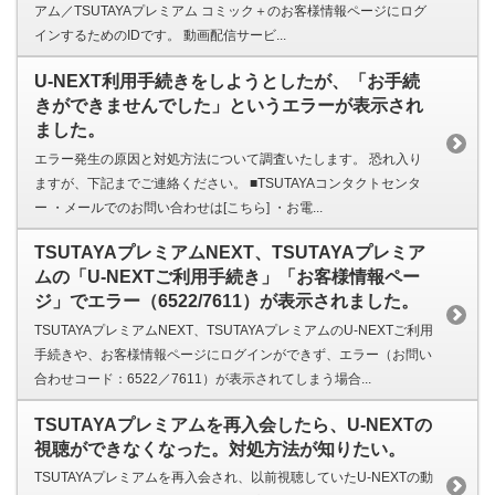
アム／TSUTAYAプレミアム コミック＋のお客様情報ページにログ
インするためのIDです。 動画配信サービ...
U-NEXT利用手続きをしようとしたが、「お手続
きができませんでした」というエラーが表示され
ました。
エラー発生の原因と対処方法について調査いたします。 恐れ入り
ますが、下記までご連絡ください。 ■TSUTAYAコンタクトセンタ
ー ・メールでのお問い合わせは[こちら] ・お電...
TSUTAYAプレミアムNEXT、TSUTAYAプレミア
ムの「U-NEXTご利用手続き」「お客様情報ペー
ジ」でエラー（6522/7611）が表示されました。
TSUTAYAプレミアムNEXT、TSUTAYAプレミアムのU-NEXTご利用
手続きや、お客様情報ページにログインができず、エラー（お問い
合わせコード：6522／7611）が表示されてしまう場合...
TSUTAYAプレミアムを再入会したら、U-NEXTの
視聴ができなくなった。対処方法が知りたい。
TSUTAYAプレミアムを再入会され、以前視聴していたU-NEXTの動