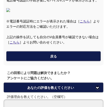
電話番号認証の手続き後にモバイルVカードが表示されます。
※電話番号認証時にエラーが表示された場合は［
こちら
］より
エラーの対応方法をご確認いただけます。
上記の操作を試しても自分のV会員番号が確認できない場合は
［
こちら
］よりお問い合わせください。
戻る
この回答により問題は解決できましたか？
アンケートにご協力ください。
あなたの評価を教えてください
評価理由を教えてください。（空欄可）