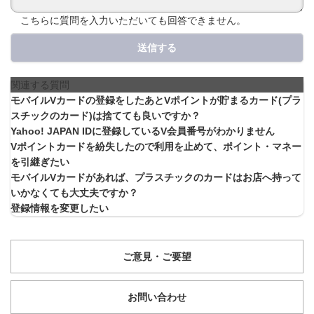
こちらに質問を入力いただいても回答できません。
送信する
関連する質問
モバイルVカードの登録をしたあとVポイントが貯まるカード(プラ
スチックのカード)は捨てても良いですか？
Yahoo! JAPAN IDに登録しているV会員番号がわかりません
Vポイントカードを紛失したので利用を止めて、ポイント・マネー
を引継ぎたい
モバイルVカードがあれば、プラスチックのカードはお店へ持って
いかなくても大丈夫ですか？
登録情報を変更したい
ご意見・ご要望
お問い合わせ