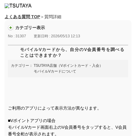
よくある質問 TOP
＞質問詳細
カテゴリー表示
No : 31307
更新日時 : 2026/05/13 12:13
モバイルVカードから、自分のV会員番号を調べる
ことはできますか？
カテゴリー：
TSUTAYA店舗（Vポイントカード・入会）
モバイルVカードについて
ご利用のアプリによって表示方法が異なります。
■Vポイントアプリの場合
モバイルVカード画面右上のV会員番号をタップすると、V会員
番号全桁が表示されます。