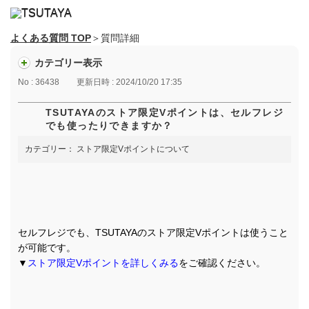
よくある質問 TOP
＞質問詳細
カテゴリー表示
No : 36438
更新日時 : 2024/10/20 17:35
TSUTAYAのストア限定Vポイントは、セルフレジ
でも使ったりできますか？
カテゴリー：
ストア限定Vポイントについて
セルフレジでも、TSUTAYAのストア限定Vポイントは使うこと
が可能です。
▼
ストア限定Vポイントを詳しくみる
をご確認ください。