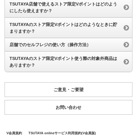
TSUTAYA店舗で使えるストア限定Vポイントはどのよう
にしたら使えますか？
TSUTAYAのストア限定Vポイントはどのようなときに貯
まりますか？
店舗でのセルフレジの使い方（操作方法）
TSUTAYAのストア限定Vポイント使う際の対象外商品は
ありますか？
ご意見・ご要望
お問い合わせ
V会員規約
TSUTAYA onlineサービス利用規約(V会員版)