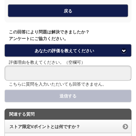
戻る
この回答により問題は解決できましたか？
アンケートにご協力ください。
あなたの評価を教えてください
評価理由を教えてください。（空欄可）
こちらに質問を入力いただいても回答できません。
送信する
関連する質問
ストア限定Vポイントとは何ですか？