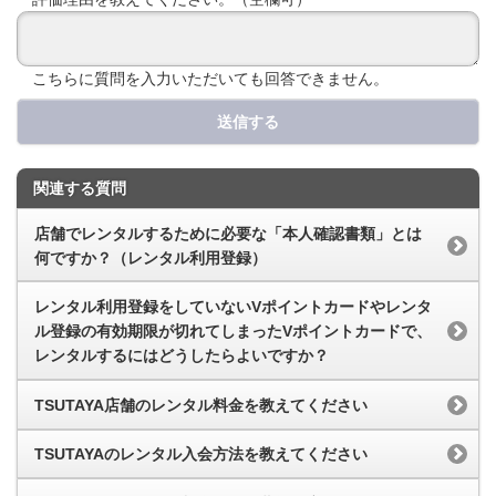
こちらに質問を入力いただいても回答できません。
送信する
関連する質問
店舗でレンタルするために必要な「本人確認書類」とは
何ですか？（レンタル利用登録）
レンタル利用登録をしていないVポイントカードやレンタ
ル登録の有効期限が切れてしまったVポイントカードで、
レンタルするにはどうしたらよいですか？
TSUTAYA店舗のレンタル料金を教えてください
TSUTAYAのレンタル入会方法を教えてください