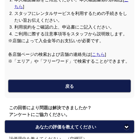
ちら
]
スタッフにレンタルサービスを利用するための手続きをし
たい旨お伝えください。
利用規約をご確認の上、申込書にご記入ください。
ご利用に際する注意事項等をスタッフから説明致します。
※店舗によって入会金等のお支払いが必要です。
各店舗ページの検索および店舗の連絡先は[
こちら
]
※「エリア」や「フリーワード」で検索することができます。
戻る
この回答により問題は解決できましたか？
アンケートにご協力ください。
あなたの評価を教えてください
評価理由を教えてください。（空欄可）