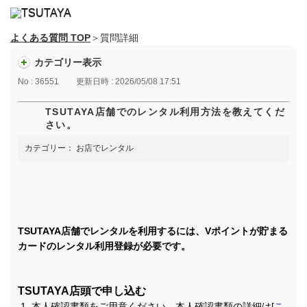
よくある質問 TOP
＞質問詳細
カテゴリー表示
No : 36551
更新日時 : 2026/05/08 17:51
TSUTAYA店舗でのレンタル利用方法を教えてくだ
さい。
カテゴリー：
お店でレンタル
TSUTAYA店舗でレンタルを利用するには、Vポイントが貯まる
カードのレンタル利用登録が必要です。
TSUTAYA店頭で申し込む
本人確認書類をご用意ください。本人確認書類の詳細は[
こ