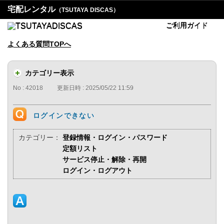
宅配レンタル
（TSUTAYA DISCAS）
ご利用ガイド
よくある質問TOPへ
カテゴリー表示
No : 42018
更新日時 : 2025/05/22 11:59
ログインできない
カテゴリー：
登録情報・ログイン・パスワード
定額リスト
サービス停止・解除・再開
ログイン・ログアウト