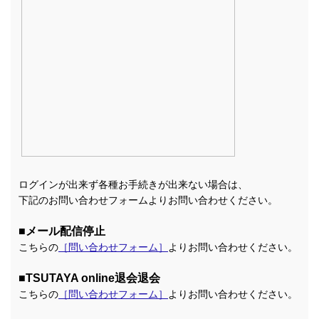
ログインが出来ず各種お手続きが出来ない場合は、
下記のお問い合わせフォームよりお問い合わせください。
■メール配信停止
こちらの
［問い合わせフォーム］
よりお問い合わせください。
■TSUTAYA online退会退会
こちらの
［問い合わせフォーム］
よりお問い合わせください。