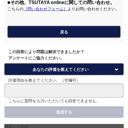
■その他、TSUTAYA onlineに関しての問い合わせ。
こちらの
［問い合わせフォーム］
よりお問い合わせください。
戻る
この回答により問題は解決できましたか？
アンケートにご協力ください。
あなたの評価を教えてください
評価理由を教えてください。（空欄可）
こちらに質問を入力いただいても回答できません。
送信する
関連する質問