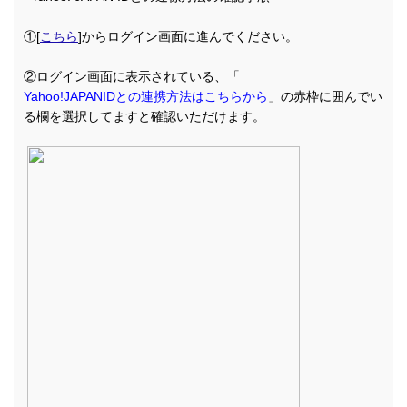
①[
こちら
]からログイン画面に進んでください。
②ログイン画面に表示されている、「
Yahoo!JAPANIDとの連携方法はこちらから
」の赤枠に囲んでい
る欄を選択してますと確認いただけます。