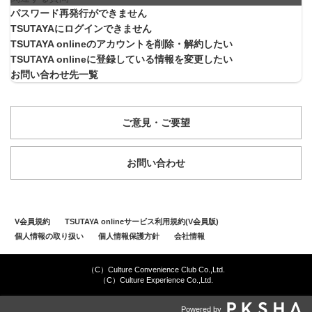
パスワード再発行ができません
TSUTAYAにログインできません
TSUTAYA onlineのアカウントを削除・解約したい
TSUTAYA onlineに登録している情報を変更したい
お問い合わせ先一覧
ご意見・ご要望
お問い合わせ
V会員規約
TSUTAYA onlineサービス利用規約(V会員版)
個人情報の取り扱い
個人情報保護方針
会社情報
（C）Culture Convenience Club Co.,Ltd.
（C）Culture Experience Co.,Ltd.
Powered by