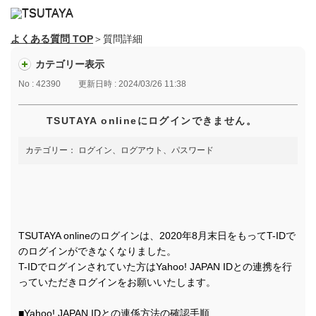
よくある質問 TOP
＞質問詳細
カテゴリー表示
No : 42390
更新日時 : 2024/03/26 11:38
TSUTAYA onlineにログインできません。
カテゴリー：
ログイン、ログアウト、パスワード
TSUTAYA onlineのログインは、2020年8月末日をもってT-IDで
のログインができなくなりました。
T-IDでログインされていた方はYahoo! JAPAN IDとの連携を行
っていただきログインをお願いいたします。
■Yahoo! JAPAN IDとの連係方法の確認手順