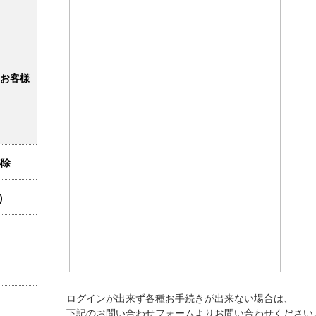
お客様
解除
)
ログインが出来ず各種お手続きが出来ない場合は、
下記のお問い合わせフォームよりお問い合わせください