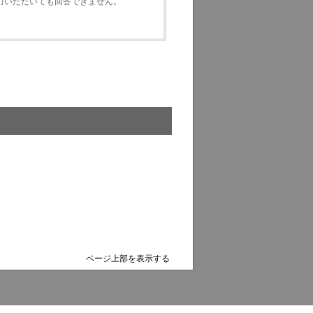
いただいても回答できません。
ページ上部を表示する