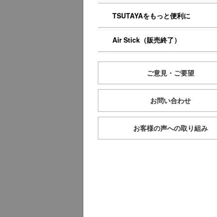
TSUTAYAをもっと便利に
Air Stick（販売終了）
ご意見・ご要望
お問い合わせ
お客様の声への取り組み