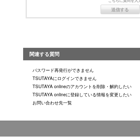
こちらに質問を入力
関連する質問
パスワード再発行ができません
TSUTAYAにログインできません
TSUTAYA onlineのアカウントを削除・解約したい
TSUTAYA onlineに登録している情報を変更したい
お問い合わせ先一覧