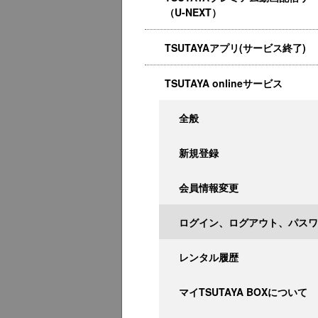
（U-NEXT）
TSUTAYAアプリ(サービス終了)
TSUTAYA onlineサービス
全般
新規登録
会員情報変更
ログイン、ログアウト、パスワ
レンタル履歴
マイTSUTAYA BOXについて