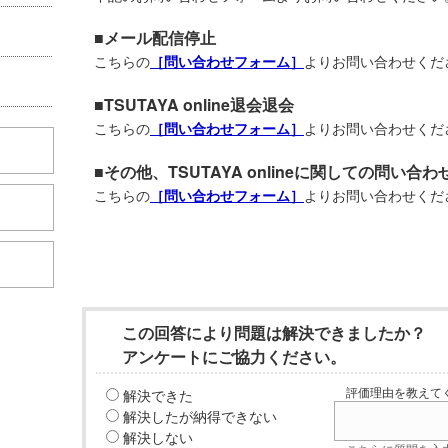
■メール配信停止
こちらの
よりお問い合わせくだ
［問い合わせフォーム］
■TSUTAYA online退会退会
こちらの
よりお問い合わせくだ
［問い合わせフォーム］
■その他、TSUTAYA onlineに関しての問い合わ
こちらの
よりお問い合わせくだ
［問い合わせフォーム］
この回答により問題は解決できましたか？
アンケートにご協力ください。
解決できた
評価理由を教えてく
解決したが納得できない
解決しない