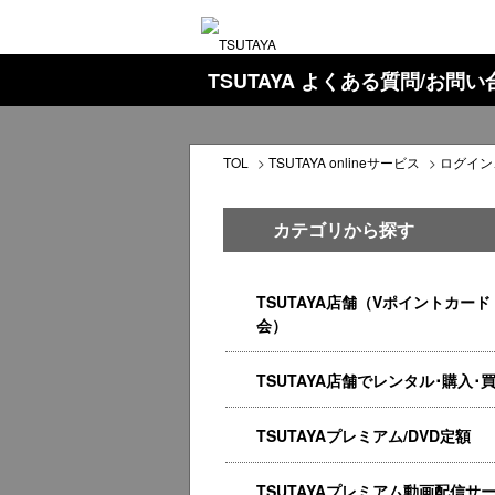
TSUTAYA よくある質問/お問
TOL
>
TSUTAYA onlineサービス
>
ログイン
カテゴリから探す
TSUTAYA店舗（Vポイントカード
会）
TSUTAYA店舗でレンタル･購入･
TSUTAYAプレミアム/DVD定額
TSUTAYAプレミアム動画配信サ