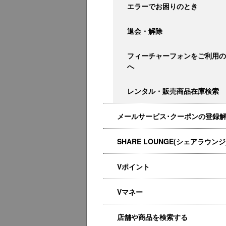
エラーでお困りのとき
退会・解除
フィーチャーフォンをご利用の
へ
レンタル・販売商品在庫検索
メールサービス･クーポンの登録
SHARE LOUNGE(シェアラウンジ
Vポイント
Vマネー
店舗や商品を検索する