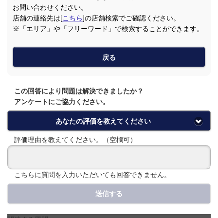
お問い合わせください。
店舗の連絡先は[
こちら
]の店舗検索でご確認ください。
※「エリア」や「フリーワード」で検索することができます。
戻る
この回答により問題は解決できましたか？
アンケートにご協力ください。
あなたの評価を教えてください
評価理由を教えてください。（空欄可）
こちらに質問を入力いただいても回答できません。
送信する