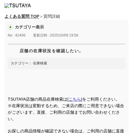
よくある質問 TOP
＞質問詳細
カテゴリー表示
No : 42406
更新日時 : 2025/10/09 19:56
店舗の在庫状況を確認したい。
カテゴリー：
在庫検索
TSUTAYA店舗の商品在庫検索は[
こちら
]をご利用ください。
※在庫状況は変動するため、ご来店の際にご用意できない場合
がございます。直接、ご利用の店舗までお問い合わせくださ
い。
お探しの商品情報が確認できない場合は、ご利用の店舗に直接